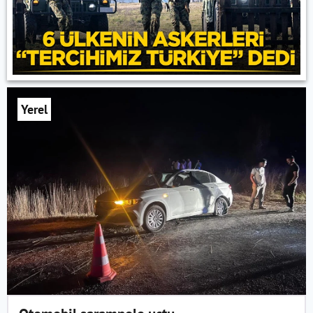
Yerel