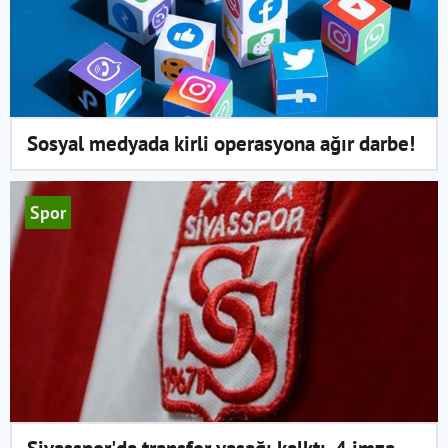
Sosyal medyada kirli operasyona ağır darbe!
Spor