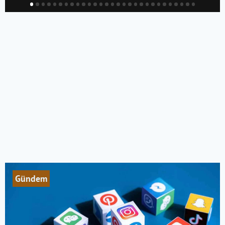
Gündem