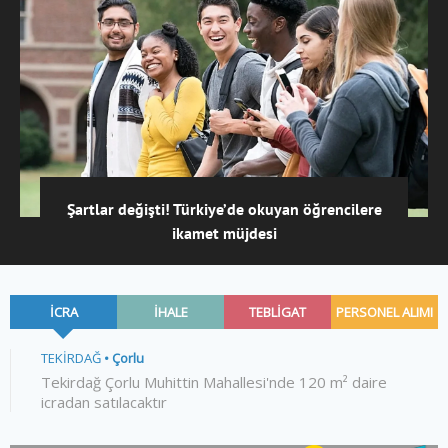
Şartlar değişti! Türkiye’de okuyan öğrencilere
ikamet müjdesi