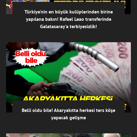
Türkiye'nin en büyük kulüplerinden birine
yapılana bakın! Rafael Leao transferinde
Galatasaray'a terbiyesizlik!
Belli oldu bile! Akaryakıtta herkesi ters köşe
yapacak gelişme