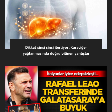
Dikkat sinsi sinsi ilerliyor: Karaciğer
yağlanmasında doğru bilinen yanlışlar