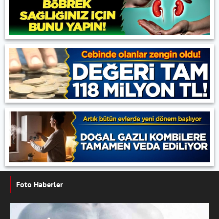
Foto Haberler