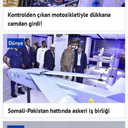
Kontrolden çıkan motosikletiyle dükkana
camdan girdi!
Dünya
Somali-Pakistan hattında askeri iş birliği