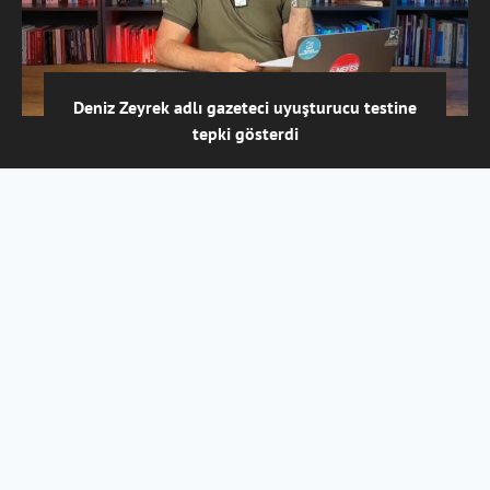
Deniz Zeyrek adlı gazeteci uyuşturucu testine
tepki gösterdi