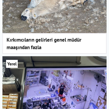
Kırkımcıların gelirleri genel müdür
maaşından fazla
Yerel