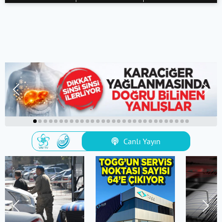
Canlı Yayın