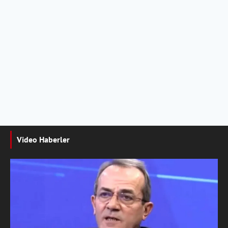
Video Haberler