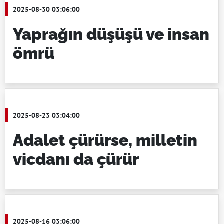
2025-08-30 03:06:00
Yaprağın düşüşü ve insan
ömrü
2025-08-23 03:04:00
Adalet çürürse, milletin
vicdanı da çürür
2025-08-16 03:06:00