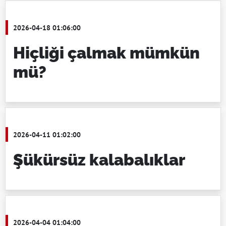
2026-04-18 01:06:00
Hiçliği çalmak mümkün
mü?
2026-04-11 01:02:00
Şükürsüz kalabalıklar
2026-04-04 01:04:00