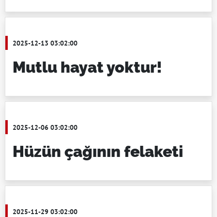
2025-12-13 03:02:00
Mutlu hayat yoktur!
2025-12-06 03:02:00
Hüzün çağının felaketi
2025-11-29 03:02:00