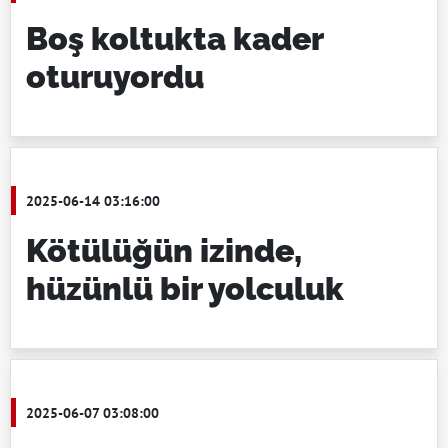
Boş koltukta kader
oturuyordu
2025-06-14 03:16:00
Kötülüğün izinde,
hüzünlü bir yolculuk
2025-06-07 03:08:00