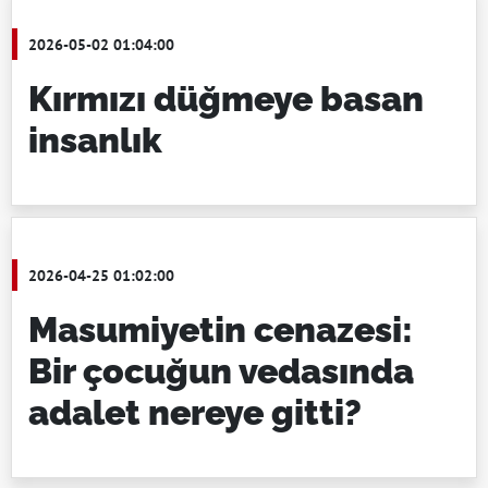
2026-05-02 01:04:00
Kırmızı düğmeye basan
insanlık
2026-04-25 01:02:00
Masumiyetin cenazesi:
Bir çocuğun vedasında
adalet nereye gitti?