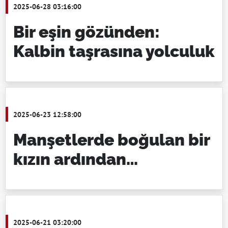
2025-06-28 03:16:00
Bir eşin gözünden:
Kalbin taşrasına yolculuk
2025-06-23 12:58:00
Manşetlerde boğulan bir
kızın ardından…
2025-06-21 03:20:00