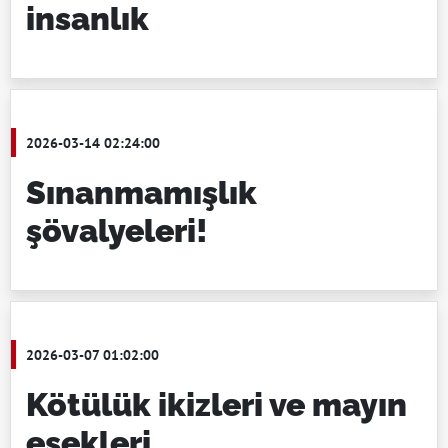
insanlık
2026-03-14 02:24:00
Sınanmamışlık
şövalyeleri!
2026-03-07 01:02:00
Kötülük ikizleri ve mayın
eşekleri