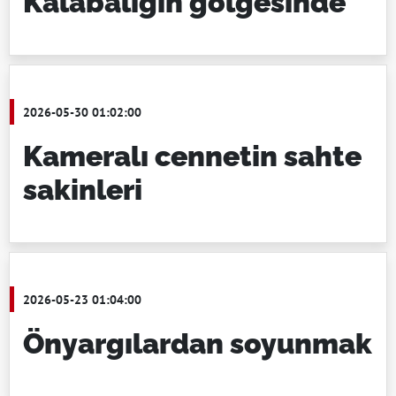
Kalabalığın gölgesinde
2026-05-30 01:02:00
Kameralı cennetin sahte
sakinleri
2026-05-23 01:04:00
Önyargılardan soyunmak