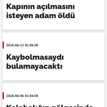
Kapının açılmasını
isteyen adam öldü
2026-06-13 01:06:00
Kaybolmasaydı
bulamayacaktı
2026-06-06 01:04:00