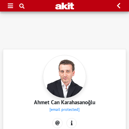
Ahmet Can Karahasanoğlu
[email protected]