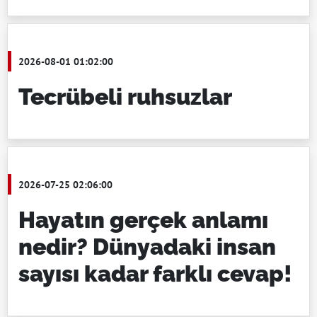
2026-08-01 01:02:00
Tecrübeli ruhsuzlar
2026-07-25 02:06:00
Hayatın gerçek anlamı
nedir? Dünyadaki insan
sayısı kadar farklı cevap!