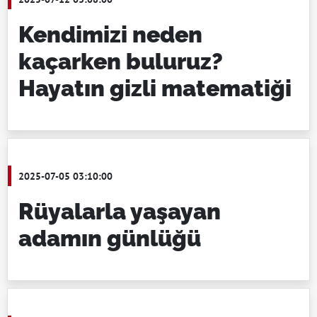
Kendimizi neden
kaçarken buluruz?
Hayatın gizli matematiği
2025-07-05 03:10:00
Rüyalarla yaşayan
adamın günlüğü