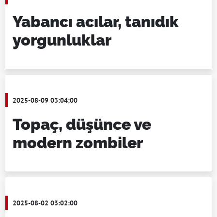
Yabancı acılar, tanıdık
yorgunluklar
2025-08-09 03:04:00
Topaç, düşünce ve
modern zombiler
2025-08-02 03:02:00