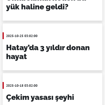
yük haline geldi?
2025-10-25 03:02:00
Hatay’da 3 yıldır donan
hayat
2025-10-18 03:02:00
Çekim yasası şeyhi