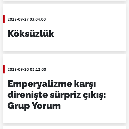
2025-09-27 03:04:00
Köksüzlük
2025-09-20 03:12:00
Emperyalizme karşı
direnişte sürpriz çıkış:
Grup Yorum