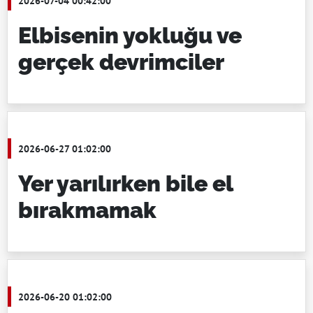
2026-07-04 00:42:00
Elbisenin yokluğu ve
gerçek devrimciler
2026-06-27 01:02:00
Yer yarılırken bile el
bırakmamak
2026-06-20 01:02:00