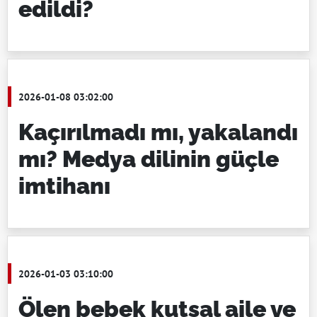
edildi?
2026-01-08 03:02:00
Kaçırılmadı mı, yakalandı
mı? Medya dilinin güçle
imtihanı
2026-01-03 03:10:00
Ölen bebek kutsal aile ve