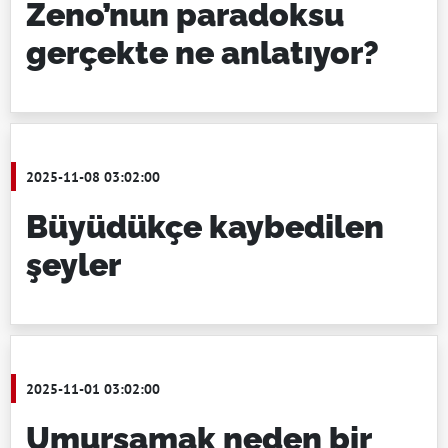
Zeno’nun paradoksu
gerçekte ne anlatıyor?
2025-11-08 03:02:00
Büyüdükçe kaybedilen
şeyler
2025-11-01 03:02:00
Umursamak neden bir