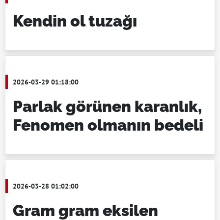
Kendin ol tuzağı
2026-03-29 01:18:00
Parlak görünen karanlık,
Fenomen olmanın bedeli
2026-03-28 01:02:00
Gram gram eksilen