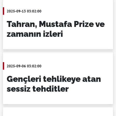
2025-09-13 03:02:00
Tahran, Mustafa Prize ve
zamanın izleri
2025-09-06 03:02:00
Gençleri tehlikeye atan
sessiz tehditler