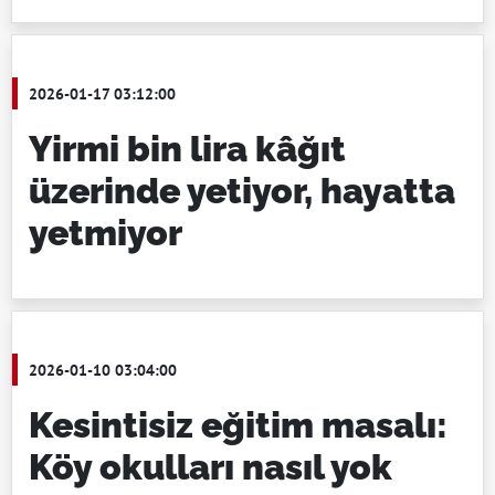
2026-01-17 03:12:00
Yirmi bin lira kâğıt
üzerinde yetiyor, hayatta
yetmiyor
2026-01-10 03:04:00
Kesintisiz eğitim masalı:
Köy okulları nasıl yok