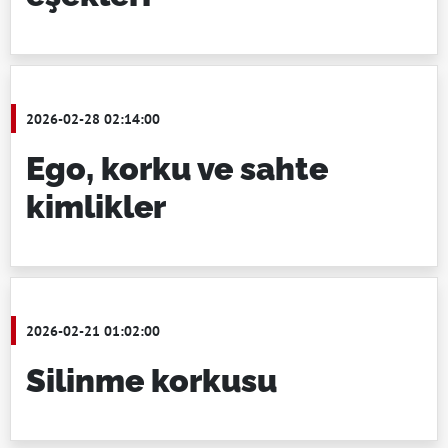
2026-02-28 02:14:00
Ego, korku ve sahte
kimlikler
2026-02-21 01:02:00
Silinme korkusu