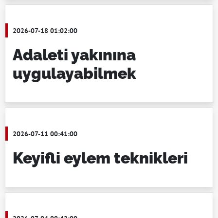
2026-07-18 01:02:00
Adaleti yakınına
uygulayabilmek
2026-07-11 00:41:00
Keyifli eylem teknikleri