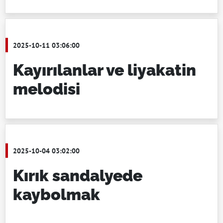
2025-10-11 03:06:00
Kayırılanlar ve liyakatin
melodisi
2025-10-04 03:02:00
Kırık sandalyede
kaybolmak