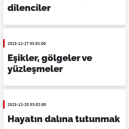
dilenciler
2025-12-27 03:02:00
Eşikler, gölgeler ve
yüzleşmeler
2025-12-20 03:02:00
Hayatın dalına tutunmak