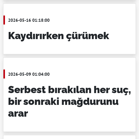
2026-05-16 01:18:00
Kaydırırken çürümek
2026-05-09 01:04:00
Serbest bırakılan her suç,
bir sonraki mağdurunu
arar