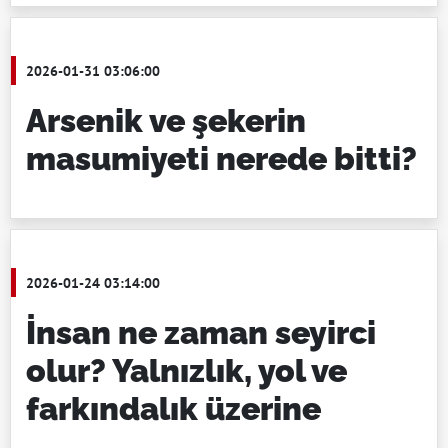
2026-01-31 03:06:00
Arsenik ve şekerin
masumiyeti nerede bitti?
2026-01-24 03:14:00
İnsan ne zaman seyirci
olur? Yalnızlık, yol ve
farkındalık üzerine