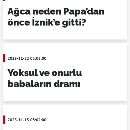
Ağca neden Papa’dan
önce İznik’e gitti?
2025-11-22 03:02:00
Yoksul ve onurlu
babaların dramı
2025-11-15 03:02:00