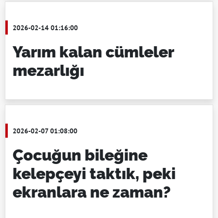
2026-02-14 01:16:00
Yarım kalan cümleler
mezarlığı
2026-02-07 01:08:00
Çocuğun bileğine
kelepçeyi taktık, peki
ekranlara ne zaman?