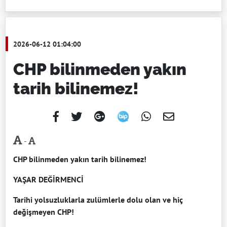
2026-06-12 01:04:00
CHP bilinmeden yakın
tarih bilinemez!
-
CHP bilinmeden yakın tarih bilinemez!
YAŞAR DEĞİRMENCİ
Tarihi yolsuzluklarla zulümlerle dolu olan ve hiç
değişmeyen CHP!