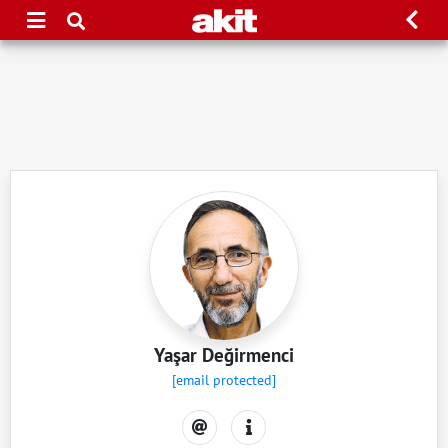
Yaşar Değirmenci
[email protected]