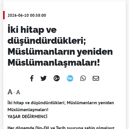
2026-06-10 00:58:00
İki hitap ve
düşündürdükleri;
Müslümanların yeniden
Müslümanlaşmaları!
-
İki hitap ve düşündürdükleri; Müslümanların yeniden
Müslümanlaşmaları!
YAŞAR DEĞİRMENCİ
Her dönemde Din-Dil ve Tarih şuuruna sahip olmalıyız.