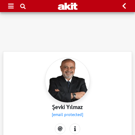
Şevki Yılmaz
[email protected]