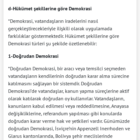
d-Hükümet şekillerine göre Demokrasi
*Demokrasi, vatandaşların iradelerini nasıl
gerçekleştirecekleriyle ilişkili olarak uygulamada
farklılıklar göstermektedir. Hükümet şekillerine göre
Demokrasi türleri şu şekilde özetlenebilir:
1-Doğrudan Demokrasi
*Doğrudan Demokrasi, bir aracı veya temsilci seçmeden
vatandaşların kendilerinin doğrudan karar alma sürecine
katılmasını sağlayan bir sistemdir. Doğrudan
Demokrasi’de vatandaşlar, kanun yapma süreçlerine aktif
olarak katılarak doğrudan oy kullanırlar. Vatandaşların,
kanunların kabul edilmesi veya reddedilmesine, Anayasa
değişikliklerine, referandum yapılması gibi konularda
doğrudan karar verme hak ve yetkileri vardır. Günümüzde
doğrudan Demokrasi, İsviçre’nin Appenzell Inerrhoden ve
Glarus kantonlarında, Bolivya şehir meclislerinde