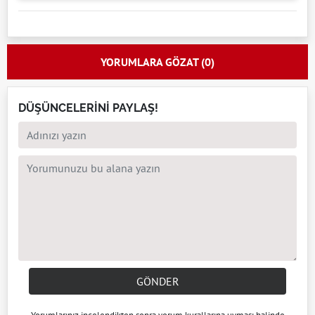
YORUMLARA GÖZAT (0)
DÜŞÜNCELERİNİ PAYLAŞ!
GÖNDER