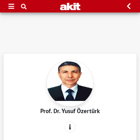
Prof. Dr. Yusuf Özertürk