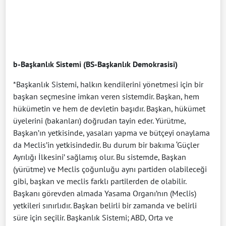
b-Başkanlık Sistemi (BS-Başkanlık Demokrasisi)
*Başkanlık Sistemi, halkın kendilerini yönetmesi için bir
başkan seçmesine imkan veren sistemdir. Başkan, hem
hükümetin ve hem de devletin başıdır. Başkan, hükümet
üyelerini (bakanları) doğrudan tayin eder. Yürütme,
Başkan’ın yetkisinde, yasaları yapma ve bütçeyi onaylama
da Meclis’in yetkisindedir. Bu durum bir bakıma ‘Güçler
Ayrılığı İlkesini’ sağlamış olur. Bu sistemde, Başkan
(yürütme) ve Meclis çoğunluğu aynı partiden olabileceği
gibi, başkan ve meclis farklı partilerden de olabilir.
Başkanı görevden almada Yasama Organı’nın (Meclis)
yetkileri sınırlıdır. Başkan belirli bir zamanda ve belirli
süre için seçilir. Başkanlık Sistemi; ABD, Orta ve