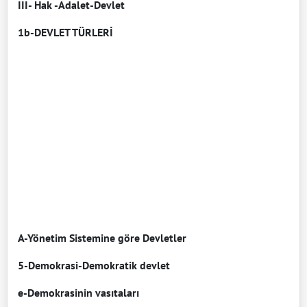
III- Hak -Adalet-Devlet
1b-DEVLET TÜRLERİ
A-Yönetim Sistemine göre Devletler
5-Demokrasi-Demokratik devlet
e-Demokrasinin vasıtaları