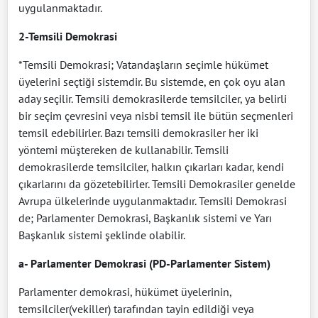
uygulanmaktadır.
2-Temsili Demokrasi
*Temsili Demokrasi; Vatandaşların seçimle hükümet
üyelerini seçtiği sistemdir. Bu sistemde, en çok oyu alan
aday seçilir. Temsili demokrasilerde temsilciler, ya belirli
bir seçim çevresini veya nisbi temsil ile bütün seçmenleri
temsil edebilirler. Bazı temsili demokrasiler her iki
yöntemi müştereken de kullanabilir. Temsili
demokrasilerde temsilciler, halkın çıkarları kadar, kendi
çıkarlarını da gözetebilirler. Temsili Demokrasiler genelde
Avrupa ülkelerinde uygulanmaktadır. Temsili Demokrasi
de; Parlamenter Demokrasi, Başkanlık sistemi ve Yarı
Başkanlık sistemi şeklinde olabilir.
a- Parlamenter Demokrasi (PD-Parlamenter Sistem)
Parlamenter demokrasi, hükümet üyelerinin,
temsilciler(vekiller) tarafından tayin edildiği veya