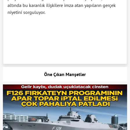
altında bu karanlık ilişkilere imza atan yapıların gerçek
niyetini sorguluyor.
Öne Çıkan Manşetler