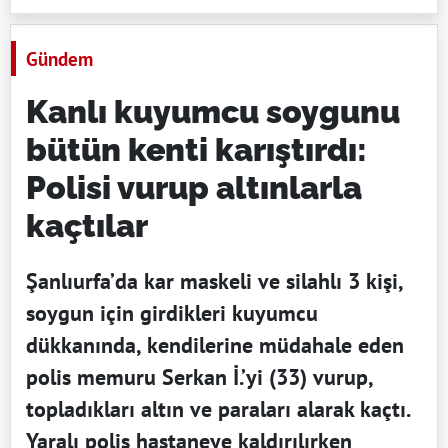
Gündem
Kanlı kuyumcu soygunu
bütün kenti karıştırdı:
Polisi vurup altınlarla
kaçtılar
Şanlıurfa’da kar maskeli ve silahlı 3 kişi,
soygun için girdikleri kuyumcu
dükkanında, kendilerine müdahale eden
polis memuru Serkan İ.’yi (33) vurup,
topladıkları altın ve paraları alarak kaçtı.
Yaralı polis hastaneye kaldırılırken