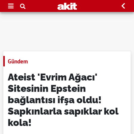
Gündem
Ateist 'Evrim Ağacı'
Sitesinin Epstein
bağlantısı ifşa oldu!
Sapkınlarla sapıklar kol
kola!