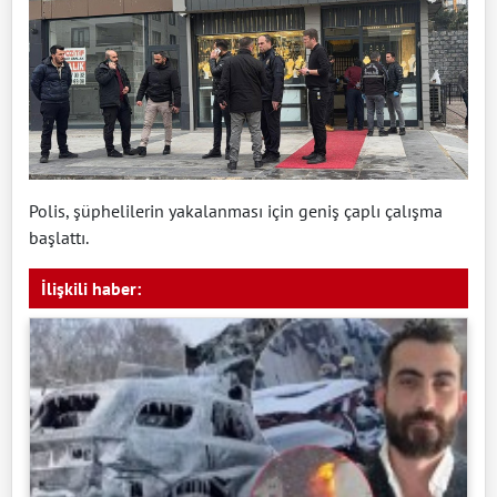
Polis, şüphelilerin yakalanması için geniş çaplı çalışma
başlattı.
İlişkili haber: