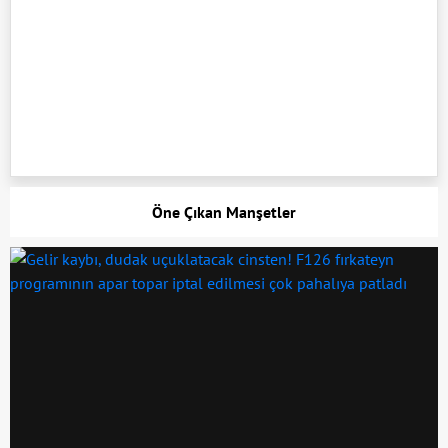
Öne Çıkan Manşetler