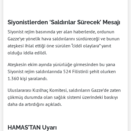
Siyonistlerden ‘Saldırılar Sürecek’ Mesajı
Siyonist rejim basınında yer alan haberlerde, ordunun
Gazze’ye yönelik hava saldırılarını sürdüreceği ve bunun
ateşkesi ihlal ettiği öne sürülen “ciddi olaylara” yanıt
olduğu iddia edildi.
Ateşkesin ekim ayında yürürlüğe girmesinden bu yana
Siyonist rejim saldırılarında 524 Filistinli şehit olurken
1.360 kişi yaralandı.
Uluslararası Kızılhaç Komitesi, saldırıların Gazze’de zaten
çökmüş durumda olan sağlık sistemi üzerindeki baskıyı
daha da artırdığını açıkladı.
HAMAS’TAN Uyarı