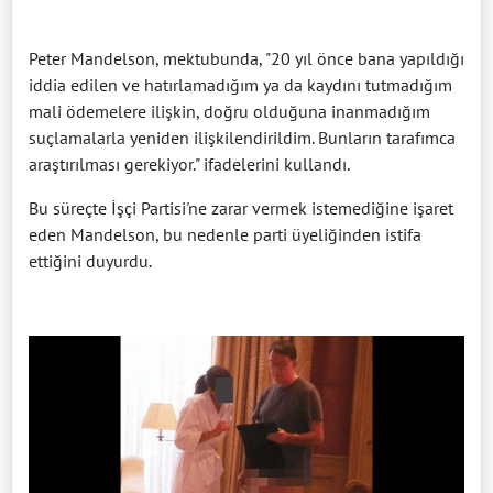
Peter Mandelson, mektubunda, "20 yıl önce bana yapıldığı
iddia edilen ve hatırlamadığım ya da kaydını tutmadığım
mali ödemelere ilişkin, doğru olduğuna inanmadığım
suçlamalarla yeniden ilişkilendirildim. Bunların tarafımca
araştırılması gerekiyor." ifadelerini kullandı.
Bu süreçte İşçi Partisi'ne zarar vermek istemediğine işaret
eden Mandelson, bu nedenle parti üyeliğinden istifa
ettiğini duyurdu.