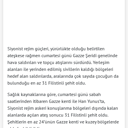
Siyonist rejim güçleri, yürürlükte olduğu belirtilen
ateşkese rağmen cumartesi günü Gazze Şeridi genelinde
hava saldırıları ve topçu atışlarını sürdürdü. Yerleşim
alanları ile yerinden edilmiş sivillerin kaldığı bölgeleri
hedef alan saldırılarda, aralarında çok sayıda çocuğun da
bulunduğu en az 31 Filistinli şehit oldu.
Sağlık kaynaklarına göre, cumartesi günü sabah
saatlerinden itibaren Gazze kenti ile Han Yunus’ta,
Siyonist rejim askeri konuşlanma bölgeleri dışında kalan
alanlarda açılan ateş sonucu 31 Filistinli şehit oldu.
Şehitlerin en az 24’ünün Gazze kenti ve kuzey bölgelerde