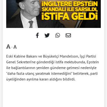
-
Eski Kabine Bakanı ve Büyükelçi Mandelson, İşçi Partisi
Genel Sekreteri'ne gönderdiği istifa mektubunda, Epstein
ile bağlantılarının yeniden gündeme gelmesi nedeniyle
"daha fazla utanç yaratmak istemediğini" belirterek, parti
üyeliğinden ayrılma kararı aldığını bildirdi.