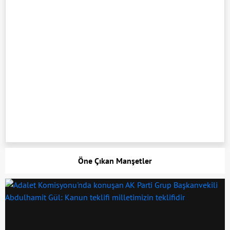
Öne Çıkan Manşetler