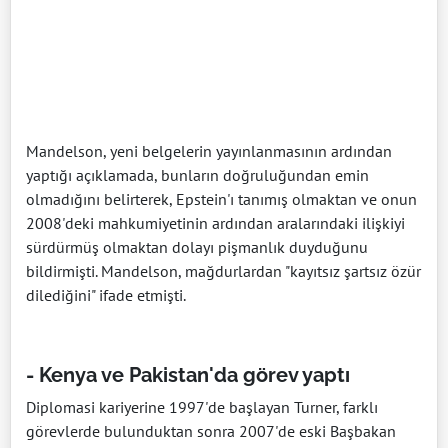
Mandelson, yeni belgelerin yayınlanmasının ardından
yaptığı açıklamada, bunların doğruluğundan emin
olmadığını belirterek, Epstein'ı tanımış olmaktan ve onun
2008'deki mahkumiyetinin ardından aralarındaki ilişkiyi
sürdürmüş olmaktan dolayı pişmanlık duyduğunu
bildirmişti. Mandelson, mağdurlardan "kayıtsız şartsız özür
dilediğini" ifade etmişti.
- Kenya ve Pakistan'da görev yaptı
Diplomasi kariyerine 1997'de başlayan Turner, farklı
görevlerde bulunduktan sonra 2007'de eski Başbakan