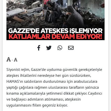
-
Siyonist rejim, Gazze’de uydurma güvenlik gerekçeleriyle
ateşkes ihlallerini neredeyse her gün sürdürürken,
HAMAS’ın saldırıların durdurulması için arabuluculara
yaptığı çağrılara rağmen uluslararası tarafların yalnızca
kınama açıklamalarıyla yetinmesi dikkat çekiyor. Caydırıcı
ve bağlayıcı adımların atılmaması, ateşkesin
uygulanmasını fiilen geçersiz kılıyor.