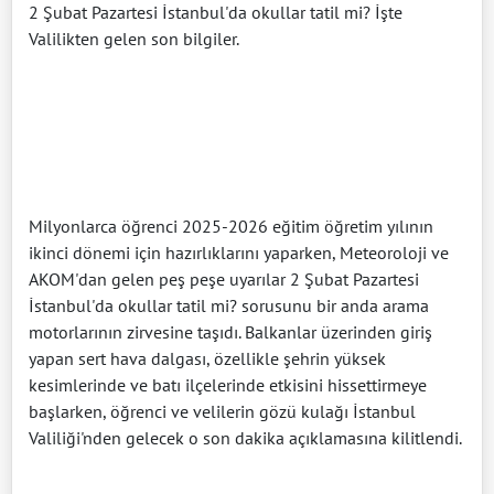
2 Şubat Pazartesi İstanbul'da okullar tatil mi? İşte
Valilikten gelen son bilgiler.
Milyonlarca öğrenci 2025-2026 eğitim öğretim yılının
ikinci dönemi için hazırlıklarını yaparken, Meteoroloji ve
AKOM'dan gelen peş peşe uyarılar 2 Şubat Pazartesi
İstanbul'da okullar tatil mi? sorusunu bir anda arama
motorlarının zirvesine taşıdı. Balkanlar üzerinden giriş
yapan sert hava dalgası, özellikle şehrin yüksek
kesimlerinde ve batı ilçelerinde etkisini hissettirmeye
başlarken, öğrenci ve velilerin gözü kulağı İstanbul
Valiliği'nden gelecek o son dakika açıklamasına kilitlendi.