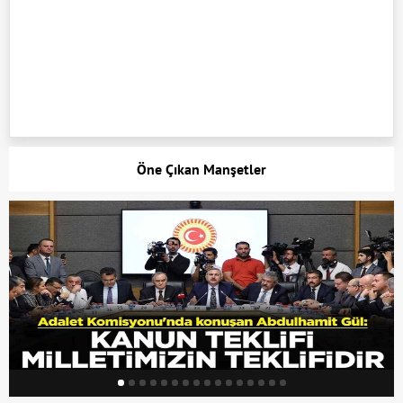
Öne Çıkan Manşetler