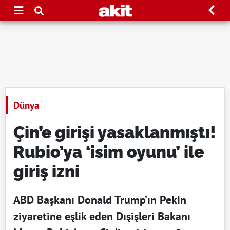
Dünya
Çin’e girişi yasaklanmıştı!
Rubio’ya ‘isim oyunu’ ile
giriş izni
ABD Başkanı Donald Trump’ın Pekin
ziyaretine eşlik eden Dışişleri Bakanı