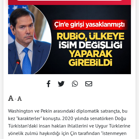
-
Washington ve Pekin arasındaki diplomatik satrançta, bu
kez "karakterler" konuştu. 2020 yılında senatörken Doğu
Türkistan’daki insan hakları ihlallerini ve Uygur Türklerine
yönelik zulmü haykırdığı için Çin tarafından "istenmeyen