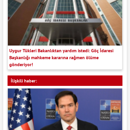
Uygur Tükleri Bakanlıktan yardım istedi: Göç İdaresi
Başkanlığı mahkeme kararına rağmen ölüme
gönderiyor!
İlişkili haber: