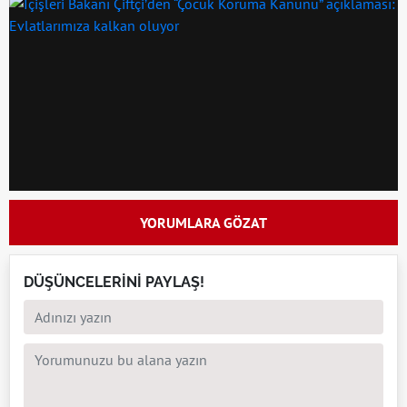
YORUMLARA GÖZAT
DÜŞÜNCELERİNİ PAYLAŞ!