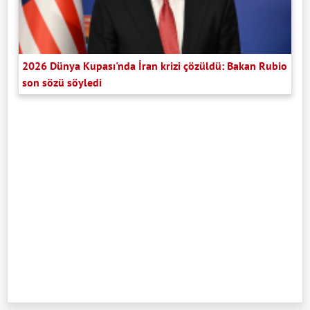
2026 Dünya Kupası'nda İran krizi çözüldü: Bakan Rubio
son sözü söyledi