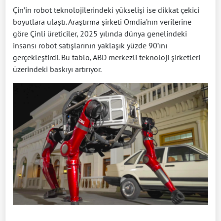
Çin’in robot teknolojilerindeki yükselişi ise dikkat çekici
boyutlara ulaştı. Araştırma şirketi Omdia’nın verilerine
göre Çinli üreticiler, 2025 yılında dünya genelindeki
insansı robot satışlarının yaklaşık yüzde 90’ını
gerçekleştirdi. Bu tablo, ABD merkezli teknoloji şirketleri
üzerindeki baskıyı artırıyor.