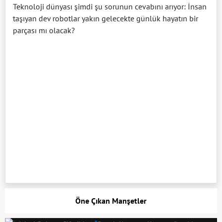
Teknoloji dünyası şimdi şu sorunun cevabını arıyor: İnsan
taşıyan dev robotlar yakın gelecekte günlük hayatın bir
parçası mı olacak?
Öne Çıkan Manşetler