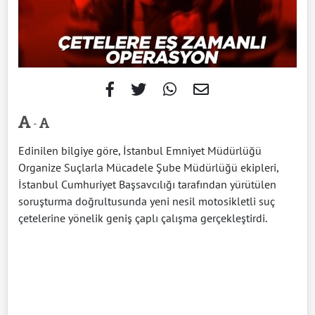
-
Edinilen bilgiye göre, İstanbul Emniyet Müdürlüğü
Organize Suçlarla Mücadele Şube Müdürlüğü ekipleri,
İstanbul Cumhuriyet Başsavcılığı tarafından yürütülen
soruşturma doğrultusunda yeni nesil motosikletli suç
çetelerine yönelik geniş çaplı çalışma gerçekleştirdi.