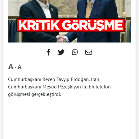
-
Cumhurbaşkanı Recep Tayyip Erdoğan, İran
Cumhurbaşkanı Mesud Pezeşkiyan ile bir telefon
görüşmesi gerçekleştirdi.