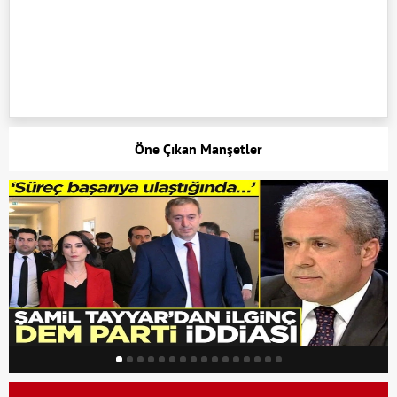
Öne Çıkan Manşetler