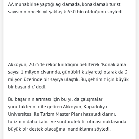
AA muhabirine yaptığı açıklamada, konaklamalı turist
sayısının önceki yıl yaklaşık 650 bin olduğunu söyledi.
Akkoyun, 2025'te rekor kırıldığını belirterek "Konaklama
sayısı 1 milyon civarında, günübirlik ziyaretçi olarak da 3
milyon üzerinde bir sayıya ulaştık. Bu, şehrimiz için büyük
bir başarıdır." dedi.
Bu başarının artması için bu yıl da çalışmalar
yürüttüklerini dile getiren Akkoyun, Kapadokya
Üniversitesi ile Turizm Master Planı hazırladıklarını,
turizmin daha kalıcı ve sürdürülebilir olması noktasında
büyük bir destek olacağına inandıklarını söyledi.