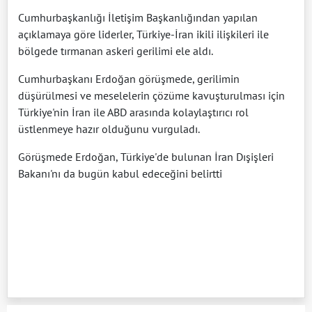
Cumhurbaşkanlığı İletişim Başkanlığından yapılan
açıklamaya göre liderler, Türkiye-İran ikili ilişkileri ile
bölgede tırmanan askeri gerilimi ele aldı.
Cumhurbaşkanı Erdoğan görüşmede, gerilimin
düşürülmesi ve meselelerin çözüme kavuşturulması için
Türkiye'nin İran ile ABD arasında kolaylaştırıcı rol
üstlenmeye hazır olduğunu vurguladı.
Görüşmede Erdoğan, Türkiye'de bulunan İran Dışişleri
Bakanı'nı da bugün kabul edeceğini belirtti