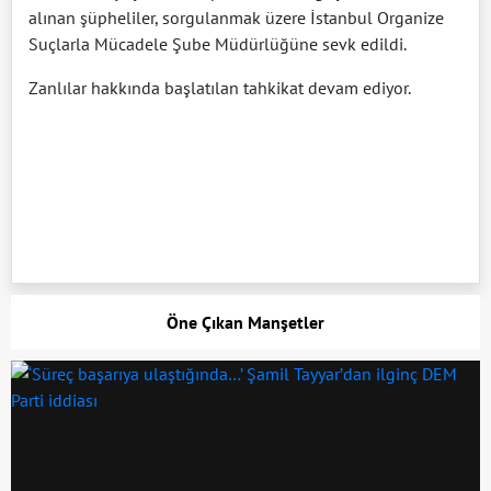
alınan şüpheliler, sorgulanmak üzere İstanbul Organize
Suçlarla Mücadele Şube Müdürlüğüne sevk edildi.
Zanlılar hakkında başlatılan tahkikat devam ediyor.
Öne Çıkan Manşetler