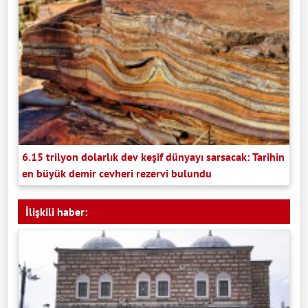
6.15 trilyon dolarlık dev keşif dünyayı sarsacak: Tarihin
en büyük demir cevheri rezervi bulundu
İlişkili haber: