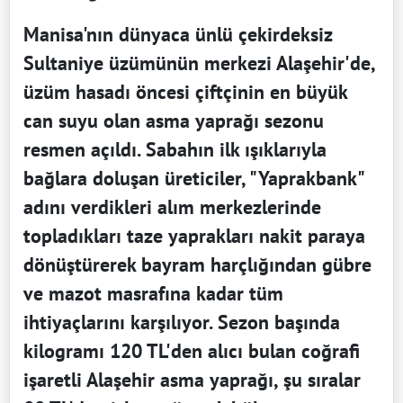
Manisa'nın dünyaca ünlü çekirdeksiz
Sultaniye üzümünün merkezi Alaşehir'de,
üzüm hasadı öncesi çiftçinin en büyük
can suyu olan asma yaprağı sezonu
resmen açıldı. Sabahın ilk ışıklarıyla
bağlara doluşan üreticiler, "Yaprakbank"
adını verdikleri alım merkezlerinde
topladıkları taze yaprakları nakit paraya
dönüştürerek bayram harçlığından gübre
ve mazot masrafına kadar tüm
ihtiyaçlarını karşılıyor. Sezon başında
kilogramı 120 TL'den alıcı bulan coğrafi
işaretli Alaşehir asma yaprağı, şu sıralar