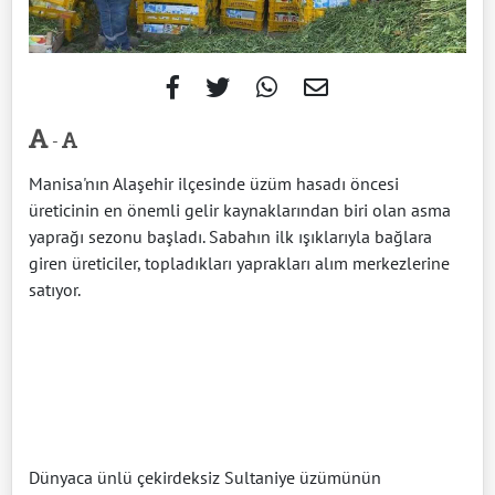
-
Manisa'nın Alaşehir ilçesinde üzüm hasadı öncesi
üreticinin en önemli gelir kaynaklarından biri olan asma
yaprağı sezonu başladı. Sabahın ilk ışıklarıyla bağlara
giren üreticiler, topladıkları yaprakları alım merkezlerine
satıyor.
Dünyaca ünlü çekirdeksiz Sultaniye üzümünün