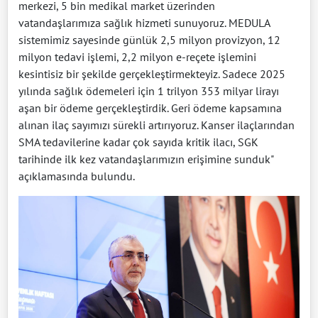
merkezi, 5 bin medikal market üzerinden
vatandaşlarımıza sağlık hizmeti sunuyoruz. MEDULA
sistemimiz sayesinde günlük 2,5 milyon provizyon, 12
milyon tedavi işlemi, 2,2 milyon e-reçete işlemini
kesintisiz bir şekilde gerçekleştirmekteyiz. Sadece 2025
yılında sağlık ödemeleri için 1 trilyon 353 milyar lirayı
aşan bir ödeme gerçekleştirdik. Geri ödeme kapsamına
alınan ilaç sayımızı sürekli artırıyoruz. Kanser ilaçlarından
SMA tedavilerine kadar çok sayıda kritik ilacı, SGK
tarihinde ilk kez vatandaşlarımızın erişimine sunduk"
açıklamasında bulundu.