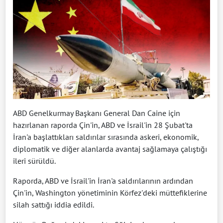
ABD Genelkurmay Başkanı General Dan Caine için
hazırlanan raporda Çin'in, ABD ve İsrail'in 28 Şubat'ta
İran'a başlattıkları saldırılar sırasında askeri, ekonomik,
diplomatik ve diğer alanlarda avantaj sağlamaya çalıştığı
ileri sürüldü.
Raporda, ABD ve İsrail'in İran'a saldırılarının ardından
Çin'in, Washington yönetiminin Körfez'deki müttefiklerine
silah sattığı iddia edildi.