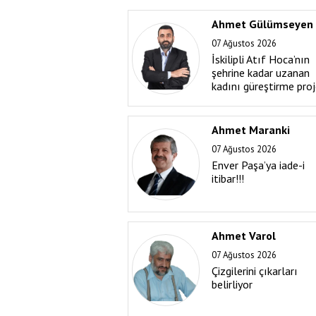
Ahmet Gülümseyen
07 Ağustos 2026
İskilipli Atıf Hoca’nın
şehrine kadar uzanan
kadını güreştirme proj
Ahmet Maranki
07 Ağustos 2026
Enver Paşa’ya iade-i
itibar!!!
Ahmet Varol
07 Ağustos 2026
Çizgilerini çıkarları
belirliyor