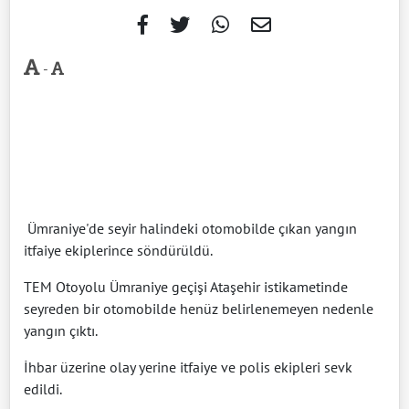
-
Ümraniye'de seyir halindeki otomobilde çıkan yangın
itfaiye ekiplerince söndürüldü.
TEM Otoyolu Ümraniye geçişi Ataşehir istikametinde
seyreden bir otomobilde henüz belirlenemeyen nedenle
yangın çıktı.
İhbar üzerine olay yerine itfaiye ve polis ekipleri sevk
edildi.