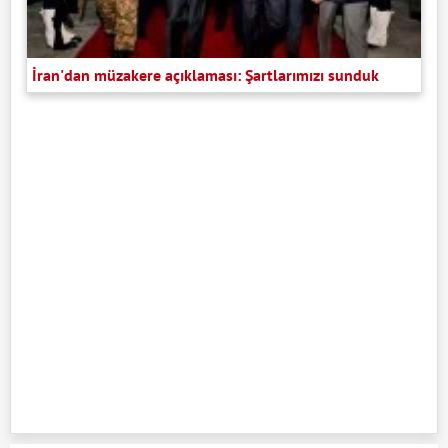
İran'dan müzakere açıklaması: Şartlarımızı sunduk