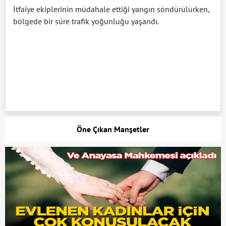
İtfaiye ekiplerinin müdahale ettiği yangın söndürülürken,
bölgede bir süre trafik yoğunluğu yaşandı.
Öne Çıkan Manşetler