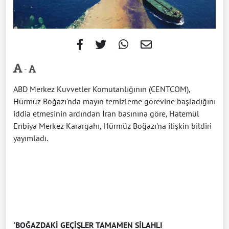
-
ABD Merkez Kuvvetler Komutanlığının (CENTCOM),
Hürmüz Boğazı'nda mayın temizleme görevine başladığını
iddia etmesinin ardından İran basınına göre, Hatemül
Enbiya Merkez Karargahı, Hürmüz Boğazı’na ilişkin bildiri
yayımladı.
'BOĞAZDAKİ GEÇİŞLER TAMAMEN SİLAHLI