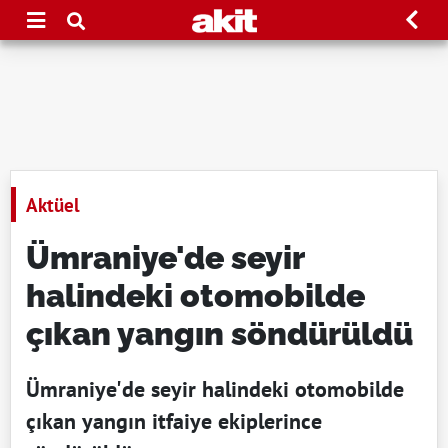
Aktüel
Ümraniye'de seyir
halindeki otomobilde
çıkan yangın söndürüldü
Ümraniye'de seyir halindeki otomobilde
çıkan yangın itfaiye ekiplerince