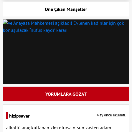
Öne Çıkan Manşetler
YORUMLARA GÖZAT
4 ay önce eklendi.
hizipsavar
alkollü araç kullanan kim olursa olsun kasten adam