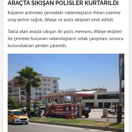
ARAÇTA SIKIŞAN POLİSLER KURTARILDI
Kazanın ardından çevredeki vatandaşların ihbarı üzerine
olay yerine sağlık, itfaiye ve polis ekipleri sevk edildi.
Takla atan araçta sıkışan iki polis memuru, itfaiye ekipleri
ile çevrede bulunan vatandaşların ortak çalışması sonucu
bulundukları yerden çıkarıldı.