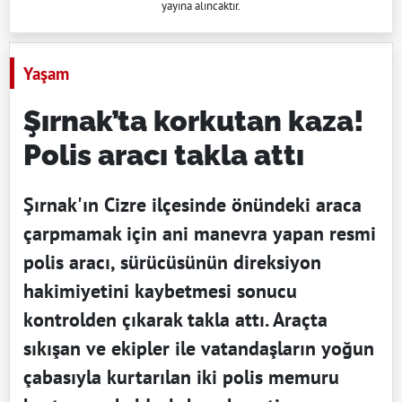
yayına alıncaktır.
Yaşam
Şırnak’ta korkutan kaza!
Polis aracı takla attı
Şırnak'ın Cizre ilçesinde önündeki araca
çarpmamak için ani manevra yapan resmi
polis aracı, sürücüsünün direksiyon
hakimiyetini kaybetmesi sonucu
kontrolden çıkarak takla attı. Araçta
sıkışan ve ekipler ile vatandaşların yoğun
çabasıyla kurtarılan iki polis memuru