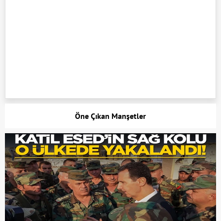
Öne Çıkan Manşetler