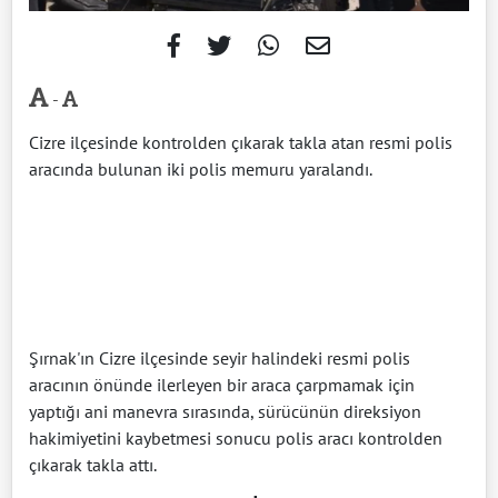
-
Cizre ilçesinde kontrolden çıkarak takla atan resmi polis
aracında bulunan iki polis memuru yaralandı.
Şırnak'ın Cizre ilçesinde seyir halindeki resmi polis
aracının önünde ilerleyen bir araca çarpmamak için
yaptığı ani manevra sırasında, sürücünün direksiyon
hakimiyetini kaybetmesi sonucu polis aracı kontrolden
çıkarak takla attı.