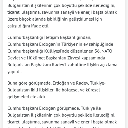
Bulgaristan ilişkilerinin çok boyutlu şekilde ilerlediğini,
ticaret, ulaştırma, savunma sanayii ve enerji başta olmak
üzere birçok alanda işbirliğinin geliştirilmesi için
çalışıldığını ifade etti.
Cumhurbaşkanlığı İletişim Başkanlığından,
Cumhurbaşkanı Erdoğan'ın Türkiye'nin ev sahipliğinde
Cumhurbaşkanlığı Külliyesi'nde düzenlenen 36. NATO
Devlet ve Hükümet Başkanları Zirvesi kapsamında
Bulgaristan Başbakanı Radev'i kabulüne ilişkin açıklama
yapıldı.
Buna göre görüşmede, Erdoğan ve Radev, Türkiye-
Bulgaristan ikili ilişkileri ile bölgesel ve küresel
gelişmeleri ele aldı.
Cumhurbaşkanı Erdoğan görüşmede, Türkiye ile
Bulgaristan ilişkilerinin çok boyutlu şekilde ilerlediğini,
ticaret, ulaştırma, savunma sanayii ve enerji başta olmak