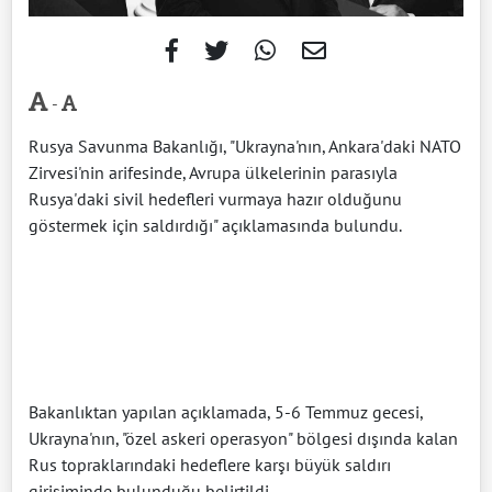
-
Rusya Savunma Bakanlığı, "Ukrayna'nın, Ankara'daki NATO
Zirvesi'nin arifesinde, Avrupa ülkelerinin parasıyla
Rusya'daki sivil hedefleri vurmaya hazır olduğunu
göstermek için saldırdığı" açıklamasında bulundu.
Bakanlıktan yapılan açıklamada, 5-6 Temmuz gecesi,
Ukrayna'nın, "özel askeri operasyon" bölgesi dışında kalan
Rus topraklarındaki hedeflere karşı büyük saldırı
girişiminde bulunduğu belirtildi.