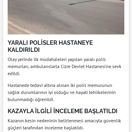
YARALI POLİSLER HASTANEYE
KALDIRILDI
Olay yerinde ilk müdahaleleri yapılan yaralı polis
memurları, ambulanslarla Cizre Devlet Hastanesi'ne sevk
edildi.
Hastanede tedavi altına alınan iki polis memurunun
sağlık durumlarının iyi olduğu ve hayati tehlikelerinin
bulunmadığı öğrenildi.
KAZAYLA İLGİLİ İNCELEME BAŞLATILDI
Kazanın kesin nedeninin belirlenmesi amacıyla güvenlik
güçleri tarafından inceleme başlatıldı.