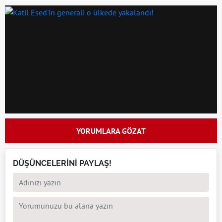
YORUMLARA GÖZAT
DÜŞÜNCELERİNİ PAYLAŞ!