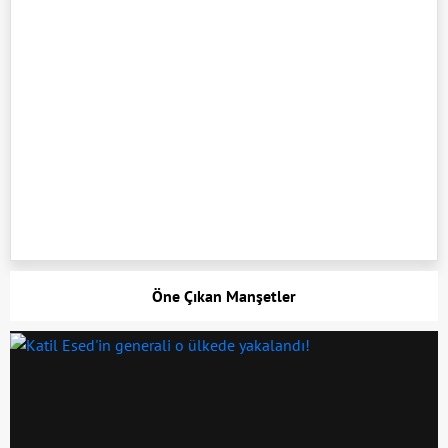
Öne Çıkan Manşetler