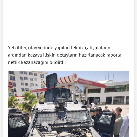
Yetkililer, olay yerinde yapılan teknik çalışmaların
ardından kazaya ilişkin detayların hazırlanacak raporla
netlik kazanacağını bildirdi.