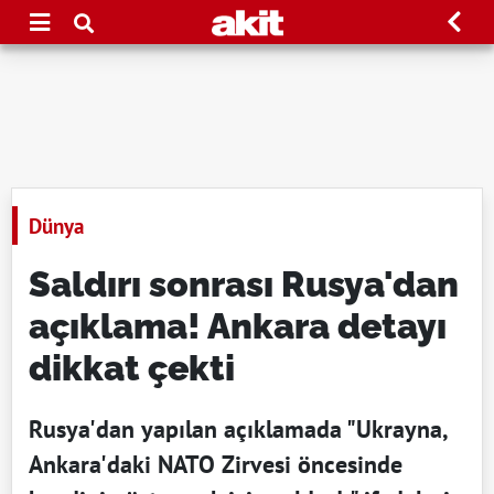
Dünya
Saldırı sonrası Rusya'dan
açıklama! Ankara detayı
dikkat çekti
Rusya'dan yapılan açıklamada "Ukrayna,
Ankara'daki NATO Zirvesi öncesinde