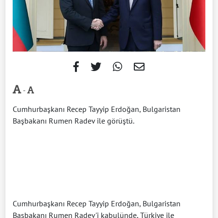
-
Cumhurbaşkanı Recep Tayyip Erdoğan, Bulgaristan
Başbakanı Rumen Radev ile görüştü.
Cumhurbaşkanı Recep Tayyip Erdoğan, Bulgaristan
Başbakanı Rumen Radev'i kabulünde, Türkiye ile