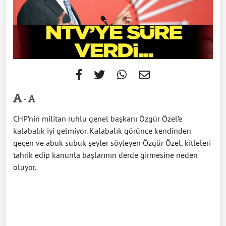
-
CHP’nin militan ruhlu genel başkanı Özgür Özel’e
kalabalık iyi gelmiyor. Kalabalık görünce kendinden
geçen ve abuk subuk şeyler söyleyen Özgür Özel, kitleleri
tahrik edip kanunla başlarının derde girmesine neden
oluyor.