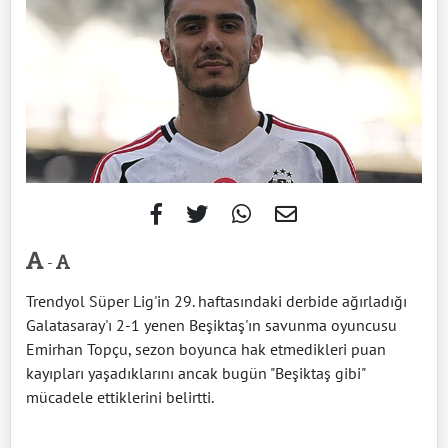
-
Trendyol Süper Lig'in 29. haftasındaki derbide ağırladığı
Galatasaray'ı 2-1 yenen Beşiktaş'ın savunma oyuncusu
Emirhan Topçu, sezon boyunca hak etmedikleri puan
kayıpları yaşadıklarını ancak bugün "Beşiktaş gibi"
mücadele ettiklerini belirtti.