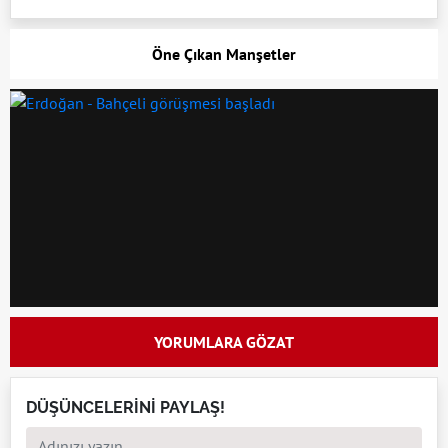
Öne Çıkan Manşetler
YORUMLARA GÖZAT
DÜŞÜNCELERİNİ PAYLAŞ!