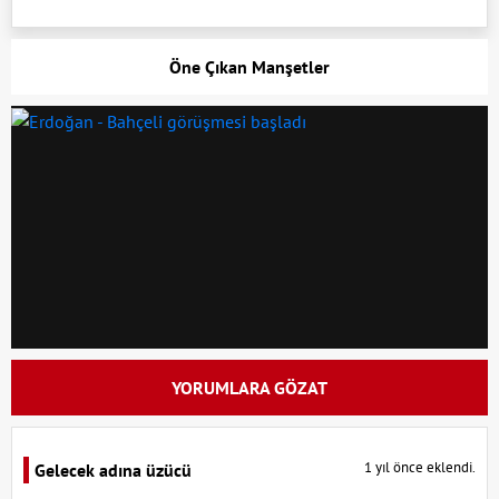
Öne Çıkan Manşetler
YORUMLARA GÖZAT
1 yıl önce eklendi.
Gelecek adına üzücü