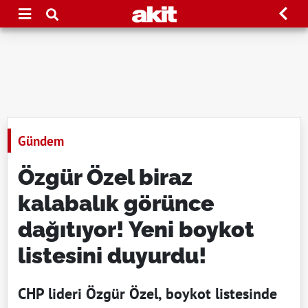
Gündem
Özgür Özel biraz
kalabalık görünce
dağıtıyor! Yeni boykot
listesini duyurdu!
CHP lideri Özgür Özel, boykot listesinde