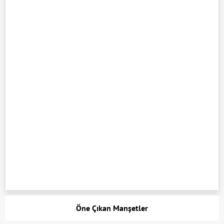
Öne Çıkan Manşetler