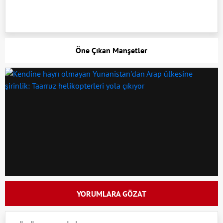
Öne Çıkan Manşetler
YORUMLARA GÖZAT