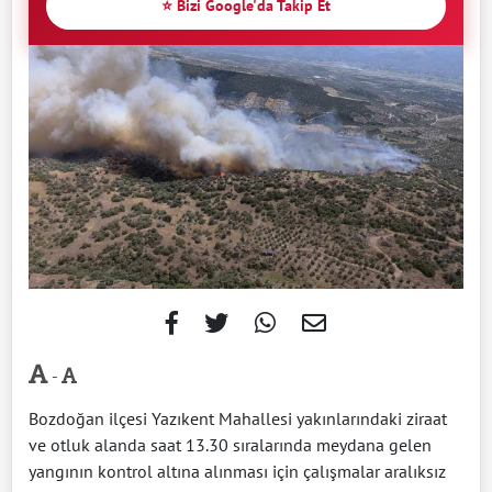
⭐ Bizi Google'da Takip Et
-
Bozdoğan ilçesi Yazıkent Mahallesi yakınlarındaki ziraat
ve otluk alanda saat 13.30 sıralarında meydana gelen
yangının kontrol altına alınması için çalışmalar aralıksız