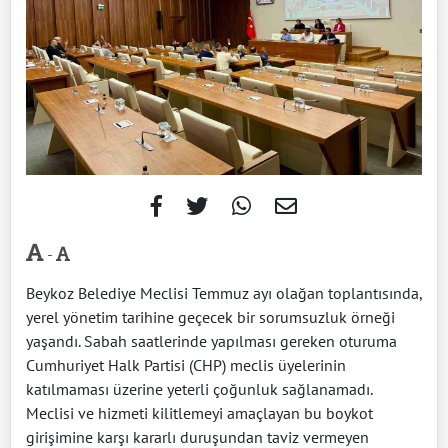
-
Beykoz Belediye Meclisi Temmuz ayı olağan toplantısında,
yerel yönetim tarihine geçecek bir sorumsuzluk örneği
yaşandı. Sabah saatlerinde yapılması gereken oturuma
Cumhuriyet Halk Partisi (CHP) meclis üyelerinin
katılmaması üzerine yeterli çoğunluk sağlanamadı.
Meclisi ve hizmeti kilitlemeyi amaçlayan bu boykot
girişimine karşı kararlı duruşundan taviz vermeyen