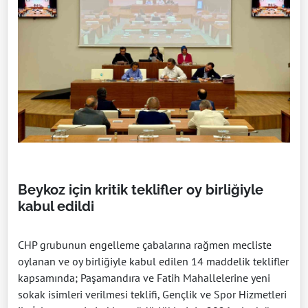
Beykoz için kritik teklifler oy birliğiyle
kabul edildi
CHP grubunun engelleme çabalarına rağmen mecliste
oylanan ve oy birliğiyle kabul edilen 14 maddelik teklifler
kapsamında; Paşamandıra ve Fatih Mahallelerine yeni
sokak isimleri verilmesi teklifi, Gençlik ve Spor Hizmetleri