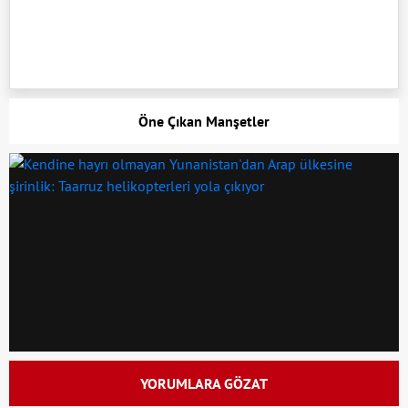
Öne Çıkan Manşetler
YORUMLARA GÖZAT