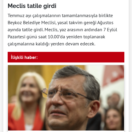
Meclis tatile girdi
Temmuz ayı çalışmalarının tamamlanmasıyla birlikte
Beykoz Belediye Meclisi, yasal takvim gereği Ağustos
ayında tatile girdi. Meclis, yaz arasının ardından 7 Eylül
Pazartesi günü saat 10.00’da yeniden toplanarak
çalışmalarına kaldığı yerden devam edecek.
İlişkili haber: