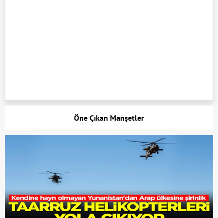
Öne Çıkan Manşetler