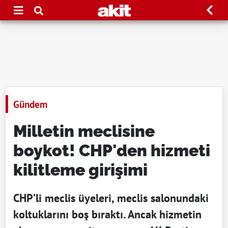
Gündem
Milletin meclisine
boykot! CHP'den hizmeti
kilitleme girişimi
CHP’li meclis üyeleri, meclis salonundaki
koltuklarını boş bıraktı. Ancak hizmetin