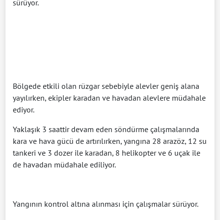
sürüyor.
Bölgede etkili olan rüzgar sebebiyle alevler geniş alana
yayılırken, ekipler karadan ve havadan alevlere müdahale
ediyor.
Yaklaşık 3 saattir devam eden söndürme çalışmalarında
kara ve hava gücü de artırılırken, yangına 28 arazöz, 12 su
tankeri ve 3 dozer ile karadan, 8 helikopter ve 6 uçak ile
de havadan müdahale ediliyor.
Yangının kontrol altına alınması için çalışmalar sürüyor.