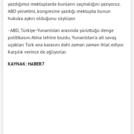
yazdığımız mektuplarda bunların saçmalığını yazıyoruz.
ABD yönetimi, kongresine yazdığı mektupta bunun
hukuka aykırı olduğunu söylüyor.
- ABD, Türkiye-Yunanistan arasında yürüttüğü denge
politikasını Atina lehine bozdu. Yunanistan'a ait savaş
uçakları Türk ana karasını dahi zaman zaman ihlal ediyor.
Karşılık verince de ağlıyorlar.
KAYNAK: HABER7