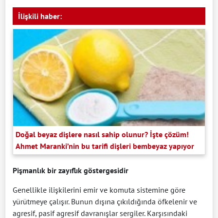
İlişkili haber:
Doğal beyaz dişlere nasıl sahip olunur? İşte çözüm!
Ahmet Maranki’nin bu tarifi dişleri bembeyaz yapıyor
Pişmanlık bir zayıflık göstergesidir
Genellikle ilişkilerini emir ve komuta sistemine göre
yürütmeye çalışır. Bunun dışına çıkıldığında öfkelenir ve
agresif, pasif agresif davranışlar sergiler. Karşısındaki