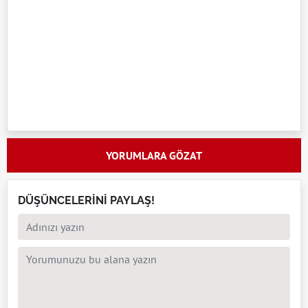
YORUMLARA GÖZAT
DÜŞÜNCELERİNİ PAYLAŞ!