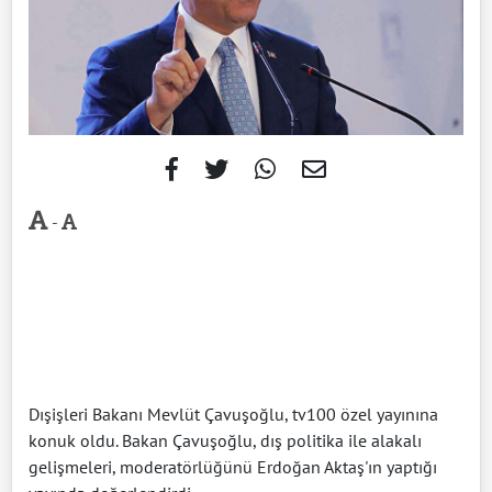
-
Dışişleri Bakanı Mevlüt Çavuşoğlu, tv100 özel yayınına
konuk oldu. Bakan Çavuşoğlu, dış politika ile alakalı
gelişmeleri, moderatörlüğünü Erdoğan Aktaş'ın yaptığı