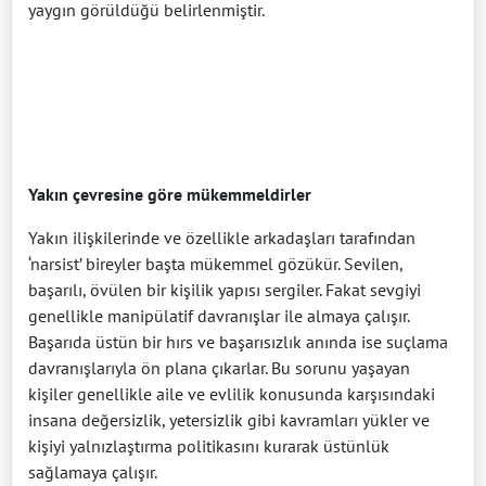
yaygın görüldüğü belirlenmiştir.
Yakın çevresine göre mükemmeldirler
Yakın ilişkilerinde ve özellikle arkadaşları tarafından
‘narsist’ bireyler başta mükemmel gözükür. Sevilen,
başarılı, övülen bir kişilik yapısı sergiler. Fakat sevgiyi
genellikle manipülatif davranışlar ile almaya çalışır.
Başarıda üstün bir hırs ve başarısızlık anında ise suçlama
davranışlarıyla ön plana çıkarlar. Bu sorunu yaşayan
kişiler genellikle aile ve evlilik konusunda karşısındaki
insana değersizlik, yetersizlik gibi kavramları yükler ve
kişiyi yalnızlaştırma politikasını kurarak üstünlük
sağlamaya çalışır.