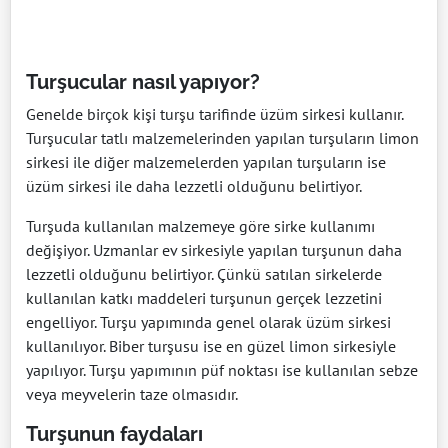
Turşucular nasıl yapıyor?
Genelde birçok kişi turşu tarifinde üzüm sirkesi kullanır.
Turşucular tatlı malzemelerinden yapılan turşuların limon
sirkesi ile diğer malzemelerden yapılan turşuların ise
üzüm sirkesi ile daha lezzetli olduğunu belirtiyor.
Turşuda kullanılan malzemeye göre sirke kullanımı
değişiyor. Uzmanlar ev sirkesiyle yapılan turşunun daha
lezzetli olduğunu belirtiyor. Çünkü satılan sirkelerde
kullanılan katkı maddeleri turşunun gerçek lezzetini
engelliyor. Turşu yapımında genel olarak üzüm sirkesi
kullanılıyor. Biber turşusu ise en güzel limon sirkesiyle
yapılıyor. Turşu yapımının püf noktası ise kullanılan sebze
veya meyvelerin taze olmasıdır.
Turşunun faydaları