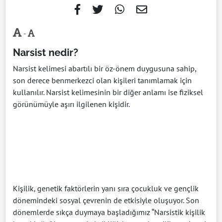
-
Narsist nedir?
Narsist kelimesi abartılı bir öz-önem duygusuna sahip,
son derece benmerkezci olan kişileri tanımlamak için
kullanılır. Narsist kelimesinin bir diğer anlamı ise fiziksel
görünümüyle aşırı ilgilenen kişidir.
Kişilik, genetik faktörlerin yanı sıra çocukluk ve gençlik
dönemindeki sosyal çevrenin de etkisiyle oluşuyor. Son
dönemlerde sıkça duymaya başladığımız “Narsistik kişilik