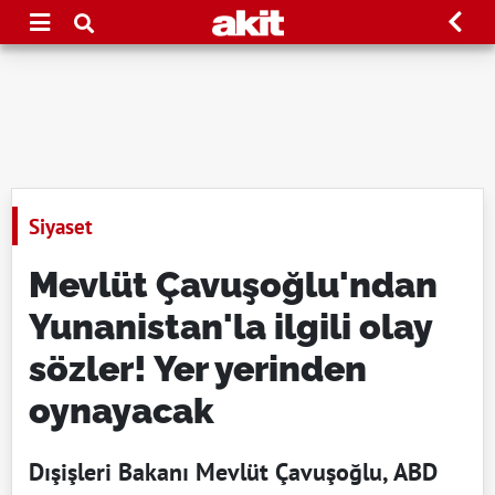
Siyaset
Mevlüt Çavuşoğlu'ndan
Yunanistan'la ilgili olay
sözler! Yer yerinden
oynayacak
Dışişleri Bakanı Mevlüt Çavuşoğlu, ABD