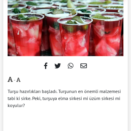
-
Turşu hazırlıkları başladı. Turşunun en önemli malzemesi
tabi ki sirke. Peki, turşuya elma sirkesi mi üzüm sirkesi mi
koyulur?