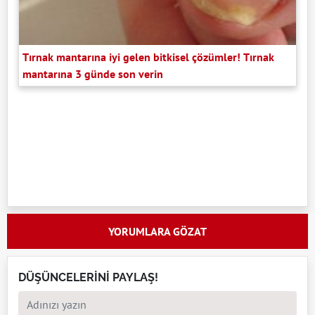
Tırnak mantarına iyi gelen bitkisel çözümler! Tırnak
mantarına 3 günde son verin
YORUMLARA GÖZAT
DÜŞÜNCELERİNİ PAYLAŞ!