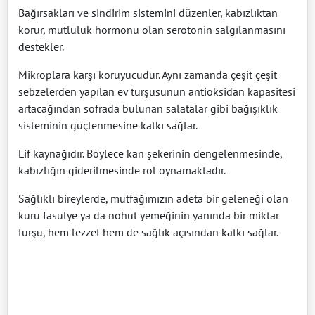
Bağırsakları ve sindirim sistemini düzenler, kabızlıktan
korur, mutluluk hormonu olan serotonin salgılanmasını
destekler.
Mikroplara karşı koruyucudur. Aynı zamanda çeşit çeşit
sebzelerden yapılan ev turşusunun antioksidan kapasitesi
artacağından sofrada bulunan salatalar gibi bağışıklık
sisteminin güçlenmesine katkı sağlar.
Lif kaynağıdır. Böylece kan şekerinin dengelenmesinde,
kabızlığın giderilmesinde rol oynamaktadır.
Sağlıklı bireylerde, mutfağımızın adeta bir geleneği olan
kuru fasulye ya da nohut yemeğinin yanında bir miktar
turşu, hem lezzet hem de sağlık açısından katkı sağlar.