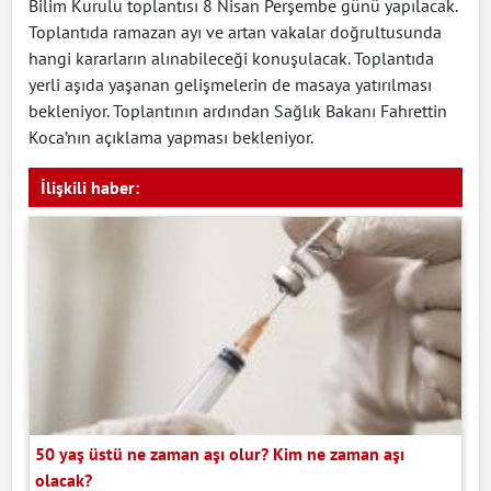
Bilim Kurulu toplantısı 8 Nisan Perşembe günü yapılacak.
Toplantıda ramazan ayı ve artan vakalar doğrultusunda
hangi kararların alınabileceği konuşulacak. Toplantıda
yerli aşıda yaşanan gelişmelerin de masaya yatırılması
bekleniyor. Toplantının ardından Sağlık Bakanı Fahrettin
Koca’nın açıklama yapması bekleniyor.
İlişkili haber:
50 yaş üstü ne zaman aşı olur? Kim ne zaman aşı
olacak?