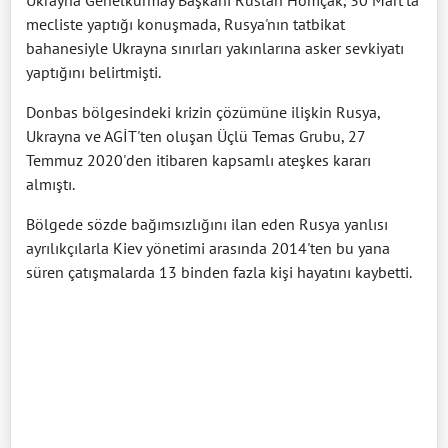
mecliste yaptığı konuşmada, Rusya'nın tatbikat
bahanesiyle Ukrayna sınırları yakınlarına asker sevkiyatı
yaptığını belirtmişti.
Donbas bölgesindeki krizin çözümüne ilişkin Rusya,
Ukrayna ve AGİT'ten oluşan Üçlü Temas Grubu, 27
Temmuz 2020'den itibaren kapsamlı ateşkes kararı
almıştı.
Bölgede sözde bağımsızlığını ilan eden Rusya yanlısı
ayrılıkçılarla Kiev yönetimi arasında 2014'ten bu yana
süren çatışmalarda 13 binden fazla kişi hayatını kaybetti.