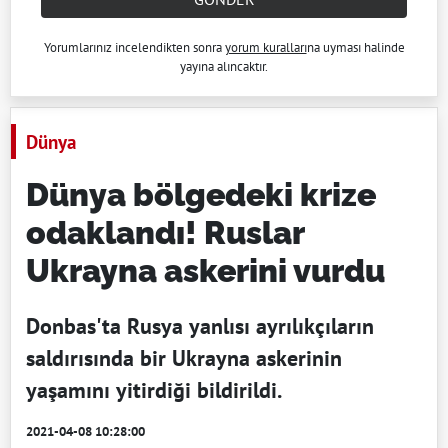
Yorumlarınız incelendikten sonra
yorum kuralları
na uyması halinde
yayına alıncaktır.
Dünya
Dünya bölgedeki krize
odaklandı! Ruslar
Ukrayna askerini vurdu
Donbas'ta Rusya yanlısı ayrılıkçıların
saldırısında bir Ukrayna askerinin
yaşamını yitirdiği bildirildi.
2021-04-08 10:28:00