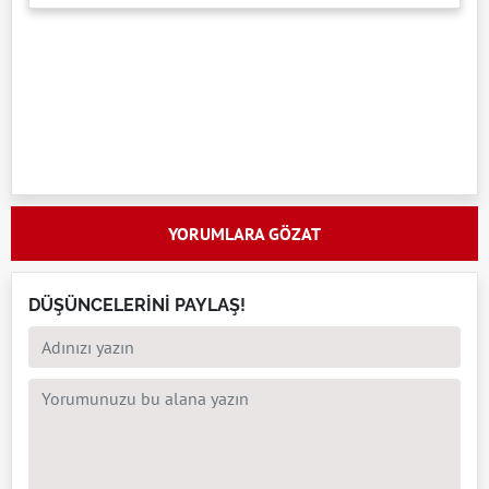
YORUMLARA GÖZAT
DÜŞÜNCELERİNİ PAYLAŞ!