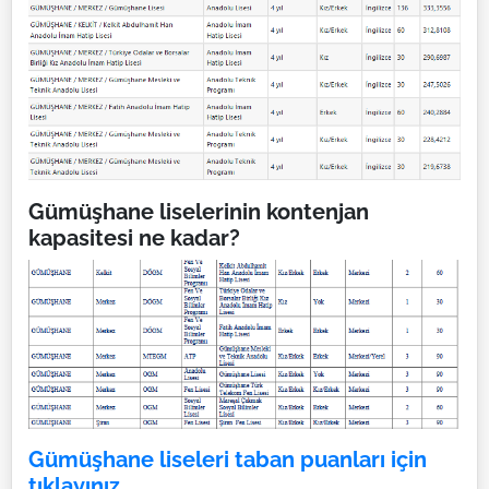
Gümüşhane liselerinin kontenjan
kapasitesi ne kadar?
Gümüşhane liseleri taban puanları için
tıklayınız...