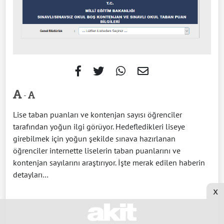
-
Lise taban puanları ve kontenjan sayısı öğrenciler
tarafından yoğun ilgi görüyor. Hedefledikleri liseye
girebilmek için yoğun şekilde sınava hazırlanan
öğrenciler internette liselerin taban puanlarını ve
kontenjan sayılarını araştırıyor. İşte merak edilen haberin
detayları…
x