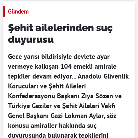
Gündem
Şehit ailelerinden suç
duyurusu
Gece yarısı bildirisiyle devlete ayar
vermeye kalkışan 104 emekli amirale
tepkiler devam ediyor... Anadolu Güvenlik
Korucuları ve Şehit Aileleri
Konfederasyonu Başkanı Ziya Sözen ve
Türkiye Gaziler ve Şehit Aileleri Vakfı
Genel Başkanı Gazi Lokman Aylar, söz
konusu amiraller hakkında suç
duyurusunda bulunarak tepkilerini