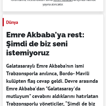
yayına alıncaktır.
Dünya
Emre Akbaba'ya rest:
Şimdi de biz seni
istemiyoruz
Galatasaraylı Emre Akbaba'nın ismi
Trabzonsporla anılınca, Bordo- Mavili
kulüpten flaş cevap geldi. Devre arasında
Emre Akbaba'dan "Galatasaray'da
mutluyum" cevabını aldıklarını hatırlatan
Trabzonsporlu yöneticiler, “Şimdi de biz