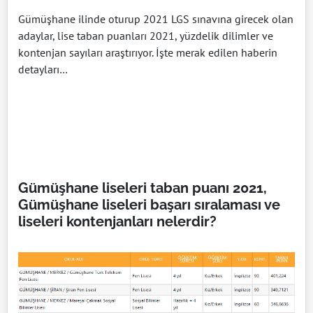
Gümüşhane ilinde oturup 2021 LGS sınavına girecek olan
adaylar, lise taban puanları 2021, yüzdelik dilimler ve
kontenjan sayıları araştırıyor. İşte merak edilen haberin
detayları…
Gümüşhane liseleri taban puanı 2021,
Gümüşhane liseleri başarı sıralaması ve
liseleri kontenjanları nelerdir?