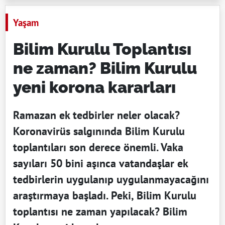
Yaşam
Bilim Kurulu Toplantısı
ne zaman? Bilim Kurulu
yeni korona kararları
Ramazan ek tedbirler neler olacak?
Koronavirüs salgınında Bilim Kurulu
toplantıları son derece önemli. Vaka
sayıları 50 bini aşınca vatandaşlar ek
tedbirlerin uygulanıp uygulanmayacağını
araştırmaya başladı. Peki, Bilim Kurulu
toplantısı ne zaman yapılacak? Bilim