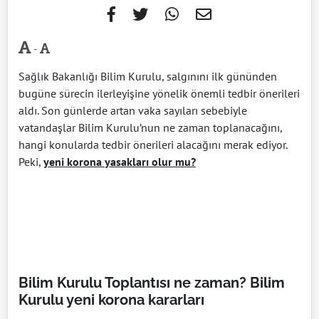
-
Sağlık Bakanlığı Bilim Kurulu, salgınını ilk gününden
bugüne sürecin ilerleyişine yönelik önemli tedbir önerileri
aldı. Son günlerde artan vaka sayıları sebebiyle
vatandaşlar Bilim Kurulu’nun ne zaman toplanacağını,
hangi konularda tedbir önerileri alacağını merak ediyor.
Peki,
yeni korona yasakları olur mu?
Bilim Kurulu Toplantısı ne zaman? Bilim
Kurulu yeni korona kararları