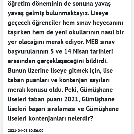
öğretim döneminin de sonuna yavaş
yavaş gelmiş bulunmaktayız. Liseye
geçecek öğrenciler hem sınav heyecanını
taşırken hem de yeni okullarının nasıl bir
yer olacağını merak ediyor. MEB sınav
başvurularının 5 ve 14 Nisan tarihleri
arasından gerçekleşeceğini bildirdi.
Bunun üzerine liseye gitmek için, lise
taban puanları ve kontenjan sayıları
merak konusu oldu. Peki, Gümüşhane
liseleri taban puanı 2021, Gümüşhane
liseleri başarı sıralaması ve Gümüşhane
liseleri kontenjanları nelerdir?
2021-04-08 10:36:00