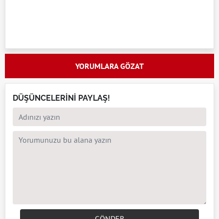
YORUMLARA GÖZAT
DÜŞÜNCELERİNİ PAYLAŞ!
GÖNDER