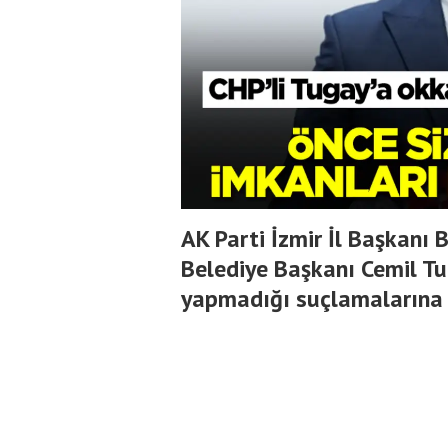
AK Parti İzmir İl Başkanı B
Belediye Başkanı Cemil Tu
yapmadığı suçlamalarına 