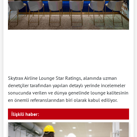
Skytrax Airline Lounge Star Ratings, alanında uzman
denetçiler tarafından yapılan detaylı yerinde incelemeler
sonucunda verilen ve dünya genelinde lounge kalitesinin
en önemli referanslarından biri olarak kabul ediliyor.
İlişkili haber: