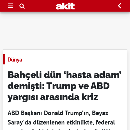
Dünya
Bahçeli dün ‘hasta adam’
demişti: Trump ve ABD
yargısı arasında kriz
ABD Başkanı Donald Trump'ın, Beyaz
Saray'da düzenlenen etkinlikte, federal