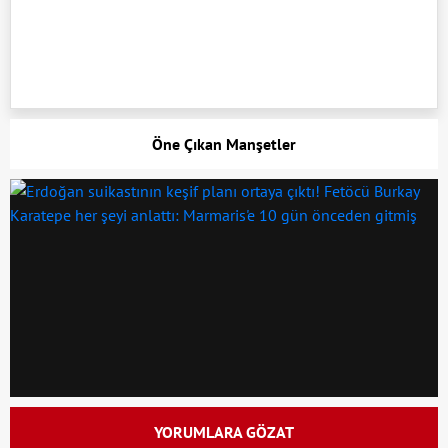
Öne Çıkan Manşetler
YORUMLARA GÖZAT