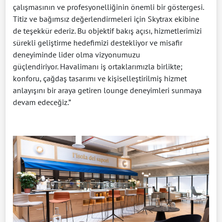
çalışmasının ve profesyonelliğinin önemli bir göstergesi.
Titiz ve bağımsız değerlendirmeleri için Skytrax ekibine
de teşekkür ederiz. Bu objektif bakış açısı, hizmetlerimizi
sürekli geliştirme hedefimizi destekliyor ve misafir
deneyiminde lider olma vizyonumuzu
güçlendiriyor. Havalimanı iş ortaklarımızla birlikte;
konforu, çağdaş tasarımı ve kişiselleştirilmiş hizmet
anlayışını bir araya getiren lounge deneyimleri sunmaya
devam edeceğiz.”