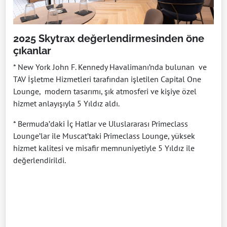
2025 Skytrax değerlendirmesinden öne
çıkanlar
* New York John F. Kennedy Havalimanı’nda bulunan ve
TAV İşletme Hizmetleri tarafından işletilen Capital One
Lounge, modern tasarımı, şık atmosferi ve kişiye özel
hizmet anlayışıyla 5 Yıldız aldı.
* Bermuda’daki İç Hatlar ve Uluslararası Primeclass
Lounge’lar ile Muscat’taki Primeclass Lounge, yüksek
hizmet kalitesi ve misafir memnuniyetiyle 5 Yıldız ile
değerlendirildi.