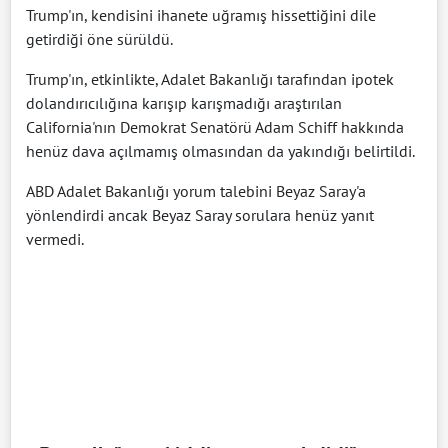
Trump'ın, kendisini ihanete uğramış hissettiğini dile
getirdiği öne sürüldü.
Trump'ın, etkinlikte, Adalet Bakanlığı tarafından ipotek
dolandırıcılığına karışıp karışmadığı araştırılan
California'nın Demokrat Senatörü Adam Schiff hakkında
henüz dava açılmamış olmasından da yakındığı belirtildi.
ABD Adalet Bakanlığı yorum talebini Beyaz Saray'a
yönlendirdi ancak Beyaz Saray sorulara henüz yanıt
vermedi.