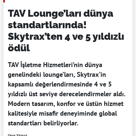
TAV Lounge’ları dünya
standartlarında!
Skytrax’ten 4 ve 5 yıldızlı
ödül
TAV İşletme Hizmetleri’nin dünya
genelindeki lounge’ları, Skytrax’in
kapsamlı değerlendirmesinde 4 ve 5
yıldızlı üst seviye derecelendirmeler aldı.
Modern tasarım, konfor ve üstün hizmet
kalitesiyle misafir deneyiminde global
standartları belirliyorlar.
Onur Yılmaz