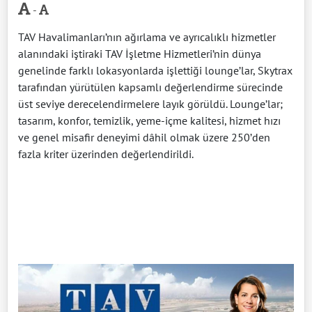
-
TAV Havalimanları’nın ağırlama ve ayrıcalıklı hizmetler
alanındaki iştiraki TAV İşletme Hizmetleri’nin dünya
genelinde farklı lokasyonlarda işlettiği lounge’lar, Skytrax
tarafından yürütülen kapsamlı değerlendirme sürecinde
üst seviye derecelendirmelere layık görüldü. Lounge’lar;
tasarım, konfor, temizlik, yeme-içme kalitesi, hizmet hızı
ve genel misafir deneyimi dâhil olmak üzere 250’den
fazla kriter üzerinden değerlendirildi.