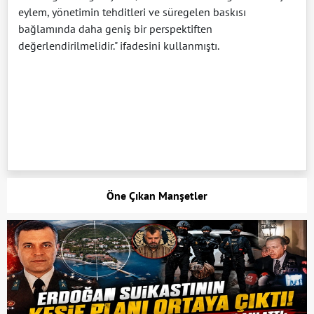
eylem, yönetimin tehditleri ve süregelen baskısı
bağlamında daha geniş bir perspektiften
değerlendirilmelidir." ifadesini kullanmıştı.
Öne Çıkan Manşetler