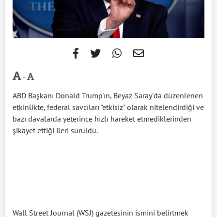
-
ABD Başkanı Donald Trump'ın, Beyaz Saray'da düzenlenen
etkinlikte, federal savcıları "etkisiz" olarak nitelendirdiği ve
bazı davalarda yeterince hızlı hareket etmediklerinden
şikayet ettiği ileri sürüldü.
Wall Street Journal (WSJ) gazetesinin ismini belirtmek