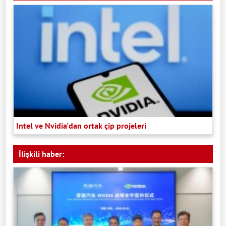
Intel ve Nvidia'dan ortak çip projeleri
İlişkili haber: