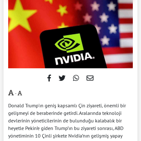
-
Donald Trump'ın geniş kapsamlı Çin ziyareti, önemli bir
gelişmeyi de beraberinde getirdi. Aralarında teknoloji
devlerinin yöneticilerinin de bulunduğu kalabalık bir
heyetle Pekin’e giden Trump’ın bu ziyareti sonrası, ABD
yönetiminin 10 Çinli şirkete Nvidia’nın gelişmiş yapay