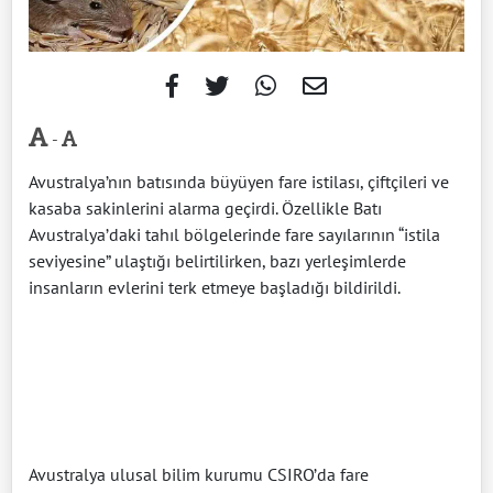
-
Avustralya’nın batısında büyüyen fare istilası, çiftçileri ve
kasaba sakinlerini alarma geçirdi. Özellikle Batı
Avustralya’daki tahıl bölgelerinde fare sayılarının “istila
seviyesine” ulaştığı belirtilirken, bazı yerleşimlerde
insanların evlerini terk etmeye başladığı bildirildi.
Avustralya ulusal bilim kurumu CSIRO’da fare