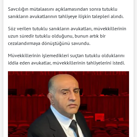
Savcılığın mütalaasını açıklamasından sonra tutuklu
sanıkların avukatlarının tahliyeye ilişkin talepleri alındı.
Söz verilen tutuklu sanıkların avukatları, müvekkillerinin
uzun süredir tutuklu olduğunu, bunun artık bir
cezalandırmaya dönüştüğünü savundu.
Müvekkillerinin işlemedikleri suçtan tutuklu olduklarını
iddia eden avukatlar, müvekkillerinin tahliyelerini istedi.