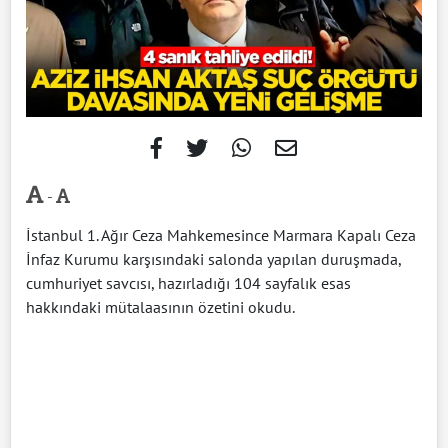
-
İstanbul 1. Ağır Ceza Mahkemesince Marmara Kapalı Ceza
İnfaz Kurumu karşısındaki salonda yapılan duruşmada,
cumhuriyet savcısı, hazırladığı 104 sayfalık esas
hakkındaki mütalaasının özetini okudu.