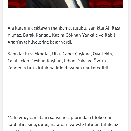
Ara kararını açıklayan mahkeme, tutuklu sanıklar Ali Rıza
Yılmaz, Burak Kangal, Kazım Gökhan Yankılıç ve Rabil
Artan'ın tahliyelerine karar verdi.
Sanıklar Rıza Akpolat, Utku Caner Çaykara, Oya Tekin,
Celal Tekin, Ceyhan Kayhan, Erhan Daka ve Özcan
Zenger'in tutukluluk halinin devamına hükmedildi.
Mahkeme, sanıkların şahsi hesaplarındaki blokelerin
kaldırılmasına, duruşmalardan vareste tutulan tutuksuz