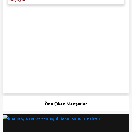
Öne Çıkan Manşetler