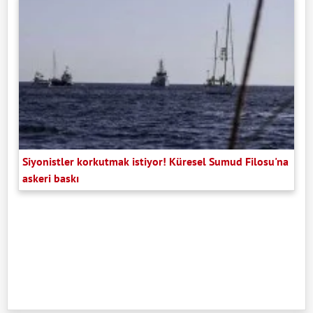
Siyonistler korkutmak istiyor! Küresel Sumud Filosu'na
askeri baskı