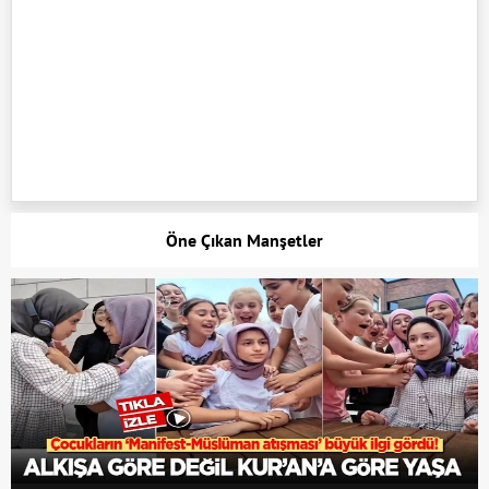
Öne Çıkan Manşetler