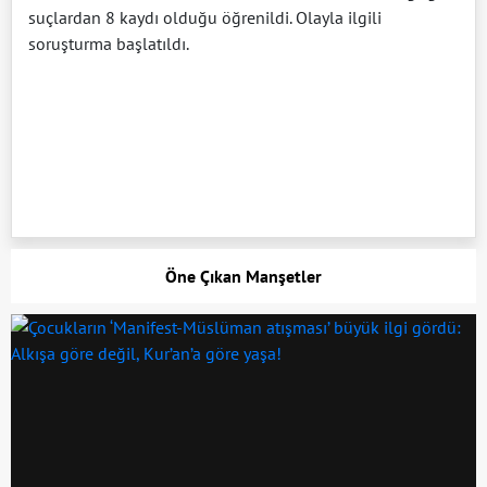
suçlardan 8 kaydı olduğu öğrenildi. Olayla ilgili
soruşturma başlatıldı.
Öne Çıkan Manşetler