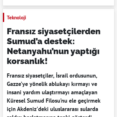
Teknoloji
Fransız siyasetçilerden
Sumud’a destek:
Netanyahu’nun yaptığı
korsanlık!
Fransız siyasetçiler, İsrail ordusunun,
Gazze’ye yönelik ablukayı kırmayı ve
insani yardım ulaştırmayı amaçlayan
Küresel Sumud Filosu’nu ele geçirmek
için Akdeniz'deki uluslararası sularda