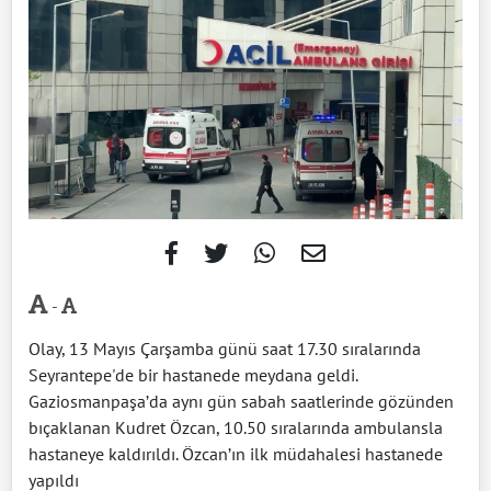
-
Olay, 13 Mayıs Çarşamba günü saat 17.30 sıralarında
Seyrantepe'de bir hastanede meydana geldi.
Gaziosmanpaşa’da aynı gün sabah saatlerinde gözünden
bıçaklanan Kudret Özcan, 10.50 sıralarında ambulansla
hastaneye kaldırıldı. Özcan’ın ilk müdahalesi hastanede
yapıldı