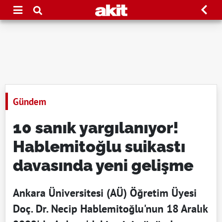
Gündem
10 sanık yargılanıyor!
Hablemitoğlu suikastı
davasında yeni gelişme
Ankara Üniversitesi (AÜ) Öğretim Üyesi
Doç. Dr. Necip Hablemitoğlu'nun 18 Aralık