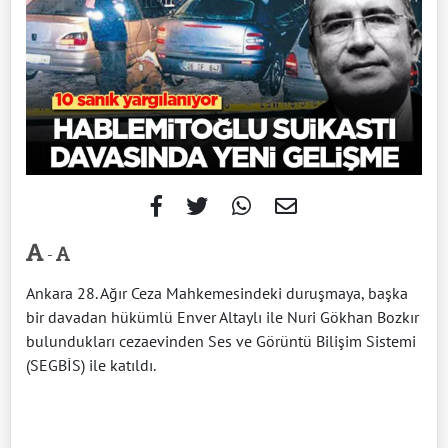
-
Ankara 28. Ağır Ceza Mahkemesindeki duruşmaya, başka
bir davadan hükümlü Enver Altaylı ile Nuri Gökhan Bozkır
bulundukları cezaevinden Ses ve Görüntü Bilişim Sistemi
(SEGBİS) ile katıldı.