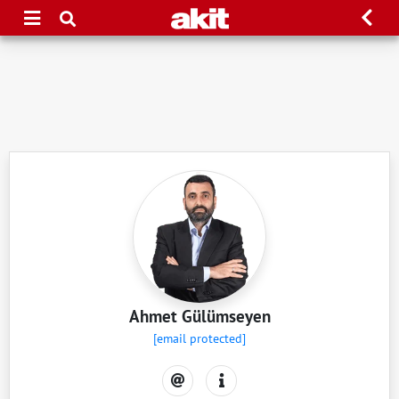
Ahmet Gülümseyen
[email protected]