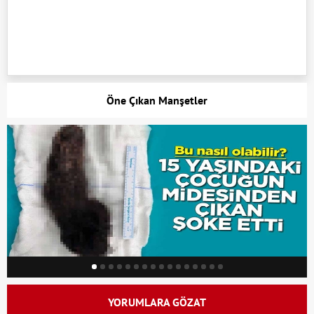
Öne Çıkan Manşetler
YORUMLARA GÖZAT