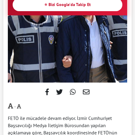
⭐ Bizi Google'da Takip Et
-
FETÖ ile mücadele devam ediyor. İzmir Cumhuriyet
Başsavcılığı Medya İletişim Bürosundan yapılan
açıklamaya göre, Başsavcılık koordinesinde FETÖ'nün