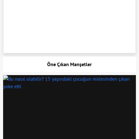
Öne Çıkan Manşetler