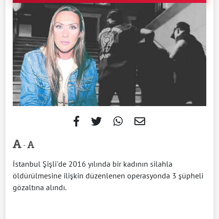
-
İstanbul Şişli'de 2016 yılında bir kadının silahla
öldürülmesine ilişkin düzenlenen operasyonda 3 şüpheli
gözaltına alındı.