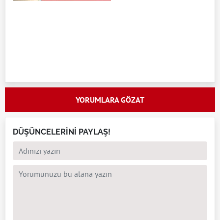
YORUMLARA GÖZAT
DÜŞÜNCELERİNİ PAYLAŞ!