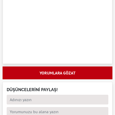
YORUMLARA GÖZAT
DÜŞÜNCELERİNİ PAYLAŞ!