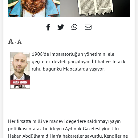
-
1908’de imparatorluğun yönetimini ele
geçirerek devleti parçalayan İttihat ve Terakki
ruhu bugünkü Maocularda yaşıyor.
Her fırsatta milli ve manevi değerlere saldırmayı yayın
politikası olarak belirleyen Aydınlık Gazetesi yine Ulu
Hakan Abdülhamid Han’a hakaretler savurdu. Kendilerine