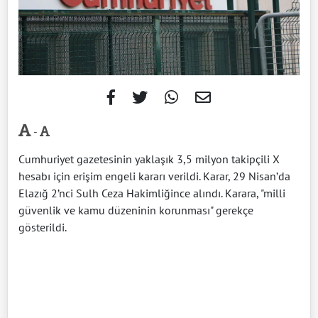
-
Cumhuriyet gazetesinin yaklaşık 3,5 milyon takipçili X
hesabı için erişim engeli kararı verildi. Karar, 29 Nisan’da
Elazığ 2’nci Sulh Ceza Hakimliğince alındı. Karara, "milli
güvenlik ve kamu düzeninin korunması" gerekçe
gösterildi.