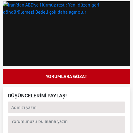
YORUMLARA GÖZAT
DÜŞÜNCELERİNİ PAYLAŞ!