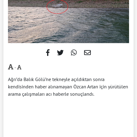
-
Ağrı’da Balık Gölü’ne tekneyle açıldıktan sonra
kendisinden haber alınamayan Özcan Artan için yürütülen
arama çalışmaları acı haberle sonuçlandı.