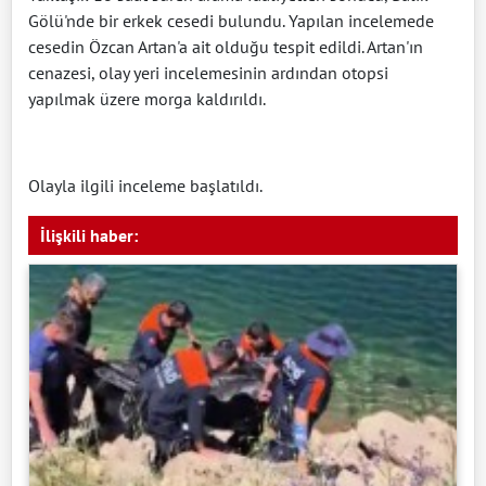
Gölü'nde bir erkek cesedi bulundu. Yapılan incelemede
cesedin Özcan Artan'a ait olduğu tespit edildi. Artan'ın
cenazesi, olay yeri incelemesinin ardından otopsi
yapılmak üzere morga kaldırıldı.
Olayla ilgili inceleme başlatıldı.
İlişkili haber: