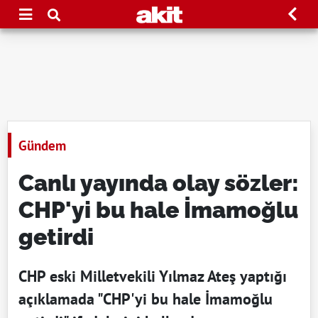
Gündem
Canlı yayında olay sözler:
CHP'yi bu hale İmamoğlu
getirdi
CHP eski Milletvekili Yılmaz Ateş yaptığı
açıklamada "CHP'yi bu hale İmamoğlu