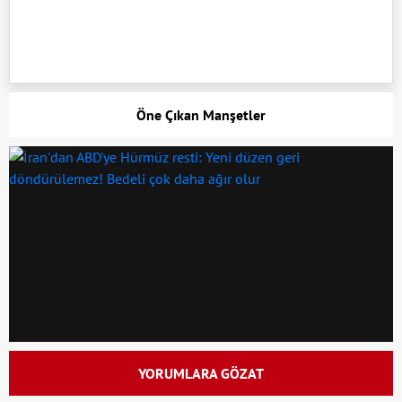
Öne Çıkan Manşetler
YORUMLARA GÖZAT