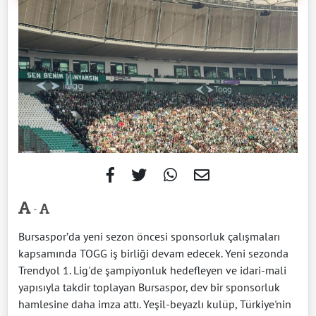
-
Bursaspor’da yeni sezon öncesi sponsorluk çalışmaları
kapsamında TOGG iş birliği devam edecek. Yeni sezonda
Trendyol 1. Lig'de şampiyonluk hedefleyen ve idari-mali
yapısıyla takdir toplayan Bursaspor, dev bir sponsorluk
hamlesine daha imza attı. Yeşil-beyazlı kulüp, Türkiye'nin