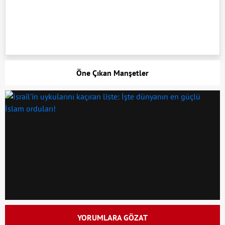
Öne Çıkan Manşetler
YORUMLARA GÖZAT