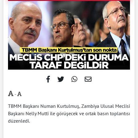
-
TBMM Başkanı Numan Kurtulmuş, Zambiya Ulusal Meclisi
Başkanı Nelly Mutti ile görüşecek ve ortak basın toplantısı
düzenledi.