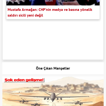
Mustafa Armağan: CHP'nin medya ve basına yönelik
saldırı sicili yeni değil
Öne Çıkan Manşetler