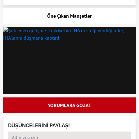
Öne Çıkan Manşetler
YORUMLARA GÖZAT
DÜŞÜNCELERİNİ PAYLAŞ!