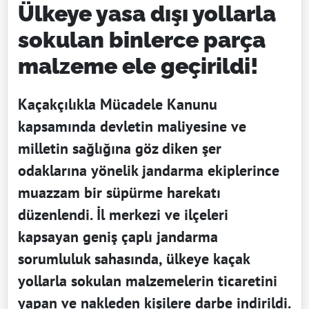
Ülkeye yasa dışı yollarla
sokulan binlerce parça
malzeme ele geçirildi!
Kaçakçılıkla Mücadele Kanunu
kapsamında devletin maliyesine ve
milletin sağlığına göz diken şer
odaklarına yönelik jandarma ekiplerince
muazzam bir süpürme harekatı
düzenlendi. İl merkezi ve ilçeleri
kapsayan geniş çaplı jandarma
sorumluluk sahasında, ülkeye kaçak
yollarla sokulan malzemelerin ticaretini
yapan ve nakleden kişilere darbe indirildi.