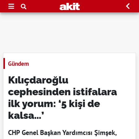
Gündem
Kılıçdaroğlu
cephesinden istifalara
ilk yorum: ‘5 kişi de
kalsa…’
CHP Genel Başkan Yardımcısı Şimşek,