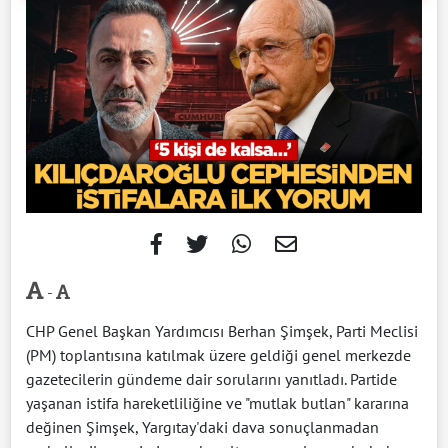
-
CHP Genel Başkan Yardımcısı Berhan Şimşek, Parti Meclisi
(PM) toplantısına katılmak üzere geldiği genel merkezde
gazetecilerin gündeme dair sorularını yanıtladı. Partide
yaşanan istifa hareketliliğine ve "mutlak butlan" kararına
değinen Şimşek, Yargıtay'daki dava sonuçlanmadan