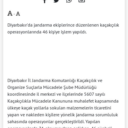
-
Diyarbakır'da jandarma ekiplerince düzenlenen kaçakçılık
operasyonlarında 46 kişiye işlem yapıldı.
Diyarbakır İl Jandarma Komutanlığı Kaçakçılık ve
Organize Suçlarla Mücadele Şube Müdürlüğü
koordinesinde il merkezi ve ilçelerinde 5607 sayılı
Kaçakçılıkla Mücadele Kanununa muhalefet kapsamında
ülkeye kaçak yollarla sokulan malzemelerin ticaretini
yapan ve nakleden kişilere yönelik jandarma sorumluluk
sahasında operasyonlar gerçekleştirildi. Yapılan