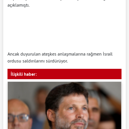
açıklamıştı.
Ancak duyurulan ateşkes anlaşmalarına rağmen İsrail
ordusu saldırılarını sürdürüyor.
İlişkili haber: