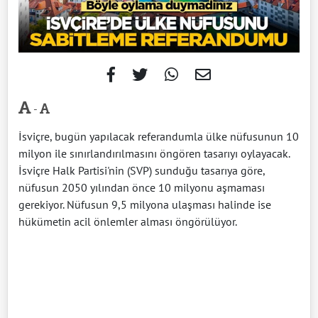
-
İsviçre, bugün yapılacak referandumla ülke nüfusunun 10
milyon ile sınırlandırılmasını öngören tasarıyı oylayacak.
İsviçre Halk Partisi'nin (SVP) sunduğu tasarıya göre,
nüfusun 2050 yılından önce 10 milyonu aşmaması
gerekiyor. Nüfusun 9,5 milyona ulaşması halinde ise
hükümetin acil önlemler alması öngörülüyor.