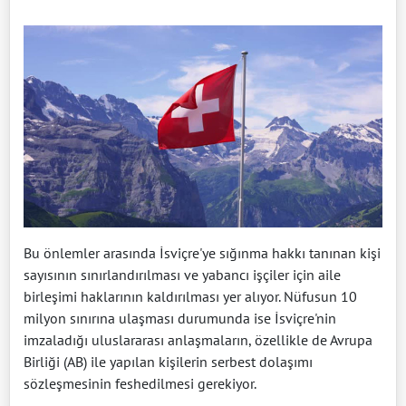
Bu önlemler arasında İsviçre'ye sığınma hakkı tanınan kişi
sayısının sınırlandırılması ve yabancı işçiler için aile
birleşimi haklarının kaldırılması yer alıyor. Nüfusun 10
milyon sınırına ulaşması durumunda ise İsviçre'nin
imzaladığı uluslararası anlaşmaların, özellikle de Avrupa
Birliği (AB) ile yapılan kişilerin serbest dolaşımı
sözleşmesinin feshedilmesi gerekiyor.