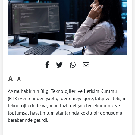
-
AA muhabirinin Bilgi Teknolojileri ve İletişim Kurumu
(BTK) verilerinden yaptığı derlemeye göre, bilgi ve iletişim
teknolojilerinde yaşanan hızlı gelişmeler, ekonomik ve
toplumsal hayatın tüm alanlarında köklü bir dönüşümü
beraberinde getirdi.