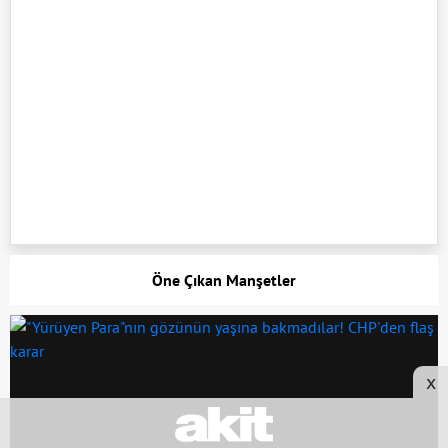
Öne Çıkan Manşetler
x