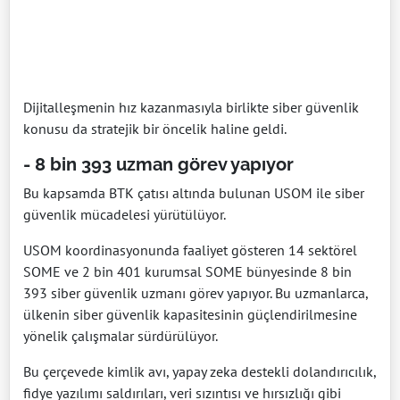
Dijitalleşmenin hız kazanmasıyla birlikte siber güvenlik
konusu da stratejik bir öncelik haline geldi.
- 8 bin 393 uzman görev yapıyor
Bu kapsamda BTK çatısı altında bulunan USOM ile siber
güvenlik mücadelesi yürütülüyor.
USOM koordinasyonunda faaliyet gösteren 14 sektörel
SOME ve 2 bin 401 kurumsal SOME bünyesinde 8 bin
393 siber güvenlik uzmanı görev yapıyor. Bu uzmanlarca,
ülkenin siber güvenlik kapasitesinin güçlendirilmesine
yönelik çalışmalar sürdürülüyor.
Bu çerçevede kimlik avı, yapay zeka destekli dolandırıcılık,
fidye yazılımı saldırıları, veri sızıntısı ve hırsızlığı gibi