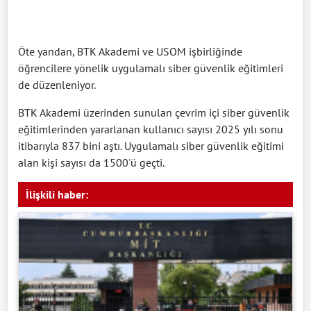
Öte yandan, BTK Akademi ve USOM işbirliğinde
öğrencilere yönelik uygulamalı siber güvenlik eğitimleri
de düzenleniyor.
BTK Akademi üzerinden sunulan çevrim içi siber güvenlik
eğitimlerinden yararlanan kullanıcı sayısı 2025 yılı sonu
itibarıyla 837 bini aştı. Uygulamalı siber güvenlik eğitimi
alan kişi sayısı da 1500'ü geçti.
İlişkili haber: