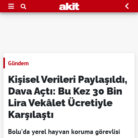
Gündem
Kişisel Verileri Paylaşıldı,
Dava Açtı: Bu Kez 30 Bin
Lira Vekâlet Ücretiyle
Karşılaştı
Bolu’da yerel hayvan koruma görevlisi