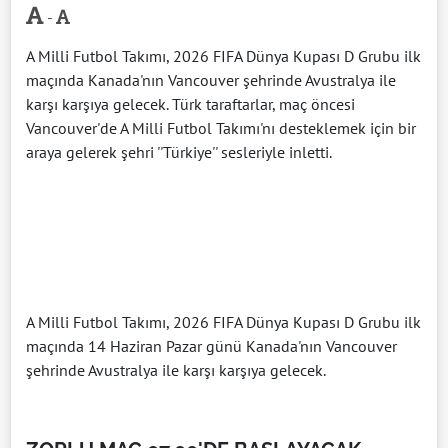
-
A Milli Futbol Takımı, 2026 FIFA Dünya Kupası D Grubu ilk
maçında Kanada'nın Vancouver şehrinde Avustralya ile
karşı karşıya gelecek. Türk taraftarlar, maç öncesi
Vancouver'de A Milli Futbol Takımı'nı desteklemek için bir
araya gelerek şehri ''Türkiye'' sesleriyle inletti.
A Milli Futbol Takımı, 2026 FIFA Dünya Kupası D Grubu ilk
maçında 14 Haziran Pazar günü Kanada'nın Vancouver
şehrinde Avustralya ile karşı karşıya gelecek.