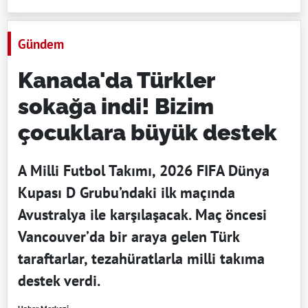
Gündem
Kanada'da Türkler
sokağa indi! Bizim
çocuklara büyük destek
A Milli Futbol Takımı, 2026 FIFA Dünya
Kupası D Grubu’ndaki ilk maçında
Avustralya ile karşılaşacak. Maç öncesi
Vancouver’da bir araya gelen Türk
taraftarlar, tezahüratlarla milli takıma
destek verdi.