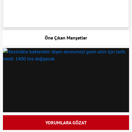
Öne Çıkan Manşetler
YORUMLARA GÖZAT