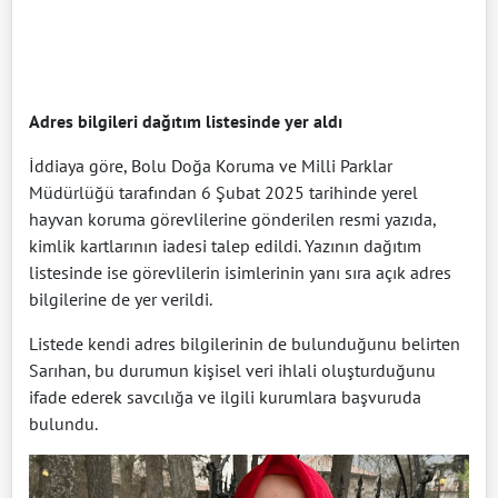
Adres bilgileri dağıtım listesinde yer aldı
İddiaya göre, Bolu Doğa Koruma ve Milli Parklar
Müdürlüğü tarafından 6 Şubat 2025 tarihinde yerel
hayvan koruma görevlilerine gönderilen resmi yazıda,
kimlik kartlarının iadesi talep edildi. Yazının dağıtım
listesinde ise görevlilerin isimlerinin yanı sıra açık adres
bilgilerine de yer verildi.
Listede kendi adres bilgilerinin de bulunduğunu belirten
Sarıhan, bu durumun kişisel veri ihlali oluşturduğunu
ifade ederek savcılığa ve ilgili kurumlara başvuruda
bulundu.