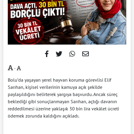
-
Bolu’da yaşayan yerel hayvan koruma görevlisi Elif
Sarıhan, kişisel verilerinin kamuya açık şekilde
paylaşıldığını belirterek yargıya başvurdu. Ancak süreç
beklediği gibi sonuçlanmayan Sarıhan, açtığı davanın
reddedilmesi üzerine yaklaşık 30 bin lira vekâlet ücreti
ödemek zorunda kaldığını açıkladı.