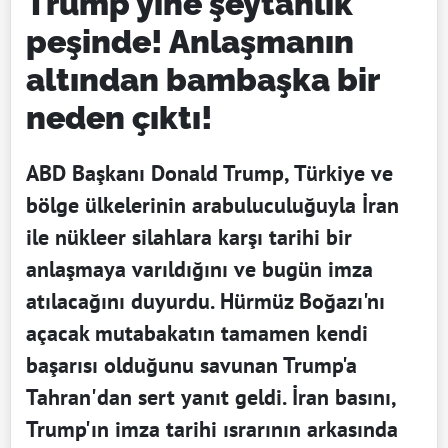
Trump yine şeytanlık
peşinde! Anlaşmanın
altından bambaşka bir
neden çıktı!
ABD Başkanı Donald Trump, Türkiye ve
bölge ülkelerinin arabuluculuğuyla İran
ile nükleer silahlara karşı tarihi bir
anlaşmaya varıldığını ve bugün imza
atılacağını duyurdu. Hürmüz Boğazı'nı
açacak mutabakatın tamamen kendi
başarısı olduğunu savunan Trump'a
Tahran'dan sert yanıt geldi. İran basını,
Trump'ın imza tarihi ısrarının arkasında