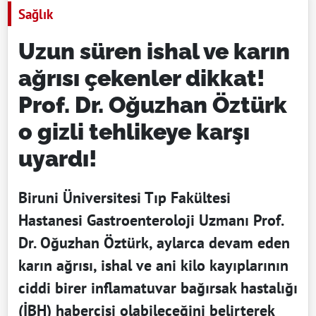
Sağlık
Uzun süren ishal ve karın
ağrısı çekenler dikkat!
Prof. Dr. Oğuzhan Öztürk
o gizli tehlikeye karşı
uyardı!
Biruni Üniversitesi Tıp Fakültesi
Hastanesi Gastroenteroloji Uzmanı Prof.
Dr. Oğuzhan Öztürk, aylarca devam eden
karın ağrısı, ishal ve ani kilo kayıplarının
ciddi birer inflamatuvar bağırsak hastalığı
(İBH) habercisi olabileceğini belirterek