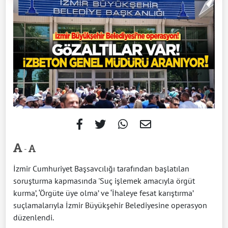
-
İzmir Cumhuriyet Başsavcılığı tarafından başlatılan
soruşturma kapmasında 'Suç işlemek amacıyla örgüt
kurma’, ‘Örgüte üye olma’ ve ‘İhaleye fesat karıştırma’
suçlamalarıyla İzmir Büyükşehir Belediyesine operasyon
düzenlendi.