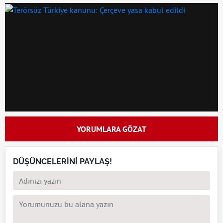
YORUMLARA GÖZAT
DÜŞÜNCELERİNİ PAYLAŞ!