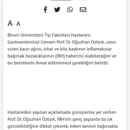
-
Biruni Üniversitesi Tıp Fakültesi Hastanesi
Gastroenteroloji Uzmanı Prof. Dr. Oğuzhan Öztürk, uzun
süren karın ağrısı, ishal ve kilo kaybının inflamatuvar
bağırsak hastalıklarının (İBH) habercisi olabileceğini ve
bu belirtilerin ihmal edilmemesi gerektiğini belirtti.
Hastaneden yapılan açıklamada görüşlerine yer verilen
Prof. Dr. Oğuzhan Öztürk, İBH'nin genç yaşlarda da sık
görülebildiğine dikkat çekerek, erken tanının bağırsakta