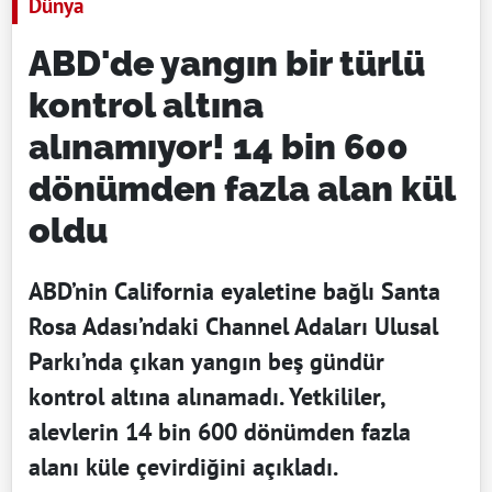
Dünya
ABD'de yangın bir türlü
kontrol altına
alınamıyor! 14 bin 600
dönümden fazla alan kül
oldu
ABD’nin California eyaletine bağlı Santa
Rosa Adası’ndaki Channel Adaları Ulusal
Parkı’nda çıkan yangın beş gündür
kontrol altına alınamadı. Yetkililer,
alevlerin 14 bin 600 dönümden fazla
alanı küle çevirdiğini açıkladı.