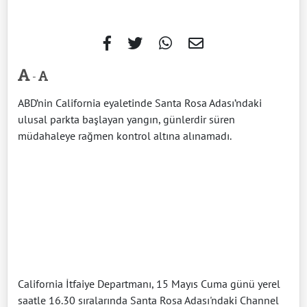
-
ABD’nin California eyaletinde Santa Rosa Adası’ndaki
ulusal parkta başlayan yangın, günlerdir süren
müdahaleye rağmen kontrol altına alınamadı.
California İtfaiye Departmanı, 15 Mayıs Cuma günü yerel
saatle 16.30 sıralarında Santa Rosa Adası'ndaki Channel