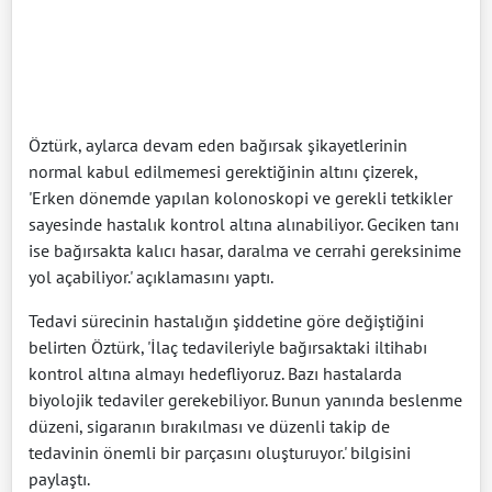
Öztürk, aylarca devam eden bağırsak şikayetlerinin
normal kabul edilmemesi gerektiğinin altını çizerek,
'Erken dönemde yapılan kolonoskopi ve gerekli tetkikler
sayesinde hastalık kontrol altına alınabiliyor. Geciken tanı
ise bağırsakta kalıcı hasar, daralma ve cerrahi gereksinime
yol açabiliyor.' açıklamasını yaptı.
Tedavi sürecinin hastalığın şiddetine göre değiştiğini
belirten Öztürk, 'İlaç tedavileriyle bağırsaktaki iltihabı
kontrol altına almayı hedefliyoruz. Bazı hastalarda
biyolojik tedaviler gerekebiliyor. Bunun yanında beslenme
düzeni, sigaranın bırakılması ve düzenli takip de
tedavinin önemli bir parçasını oluşturuyor.' bilgisini
paylaştı.