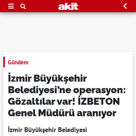
Gündem
İzmir Büyükşehir
Belediyesi’ne operasyon:
Gözaltılar var! İZBETON
Genel Müdürü aranıyor
İzmir Büyükşehir Belediyesi