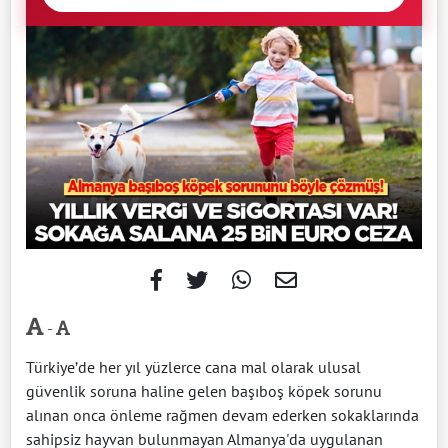
-
Türkiye’de her yıl yüzlerce cana mal olarak ulusal
güvenlik soruna haline gelen başıboş köpek sorunu
alınan onca önleme rağmen devam ederken sokaklarında
sahipsiz hayvan bulunmayan Almanya'da uygulanan