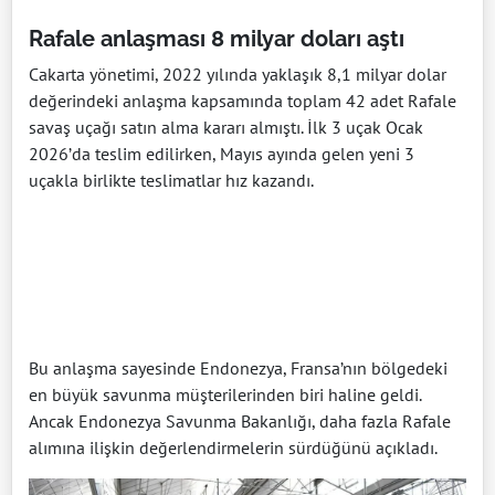
Rafale anlaşması 8 milyar doları aştı
Cakarta yönetimi, 2022 yılında yaklaşık 8,1 milyar dolar
değerindeki anlaşma kapsamında toplam 42 adet Rafale
savaş uçağı satın alma kararı almıştı. İlk 3 uçak Ocak
2026’da teslim edilirken, Mayıs ayında gelen yeni 3
uçakla birlikte teslimatlar hız kazandı.
Bu anlaşma sayesinde Endonezya, Fransa’nın bölgedeki
en büyük savunma müşterilerinden biri haline geldi.
Ancak Endonezya Savunma Bakanlığı, daha fazla Rafale
alımına ilişkin değerlendirmelerin sürdüğünü açıkladı.