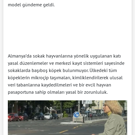
model gündeme geldi.
Almanya’da sokak hayvanlarına yönelik uygulanan katı
yasal düzenlemeler ve merkezi kayıt sistemleri sayesinde
sokaklarda başıboş köpek bulunmuyor. Ülkedeki tüm
köpeklerin mikroçip taşımaları, kimliklendirilerek ulusal
veri tabanlarına kaydedilmeleri ve bir evcil hayvan
pasaportuna sahip olmaları yasal bir zorunluluk.