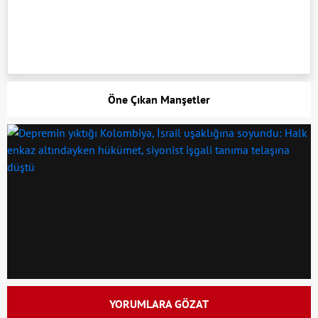
Öne Çıkan Manşetler
YORUMLARA GÖZAT