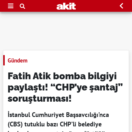
Gündem
Fatih Atik bomba bilgiyi
paylaştı! “CHP’ye şantaj”
soruşturması!
İstanbul Cumhuriyet Başsavcılığı’nca
(CBS) tutuklu bazı CHP’li belediye