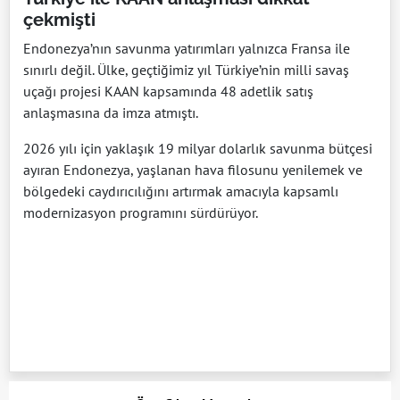
çekmişti
Endonezya’nın savunma yatırımları yalnızca Fransa ile
sınırlı değil. Ülke, geçtiğimiz yıl Türkiye’nin milli savaş
uçağı projesi
KAAN
kapsamında 48 adetlik satış
anlaşmasına da imza atmıştı.
2026 yılı için yaklaşık 19 milyar dolarlık savunma bütçesi
ayıran Endonezya, yaşlanan hava filosunu yenilemek ve
bölgedeki caydırıcılığını artırmak amacıyla kapsamlı
modernizasyon programını sürdürüyor.