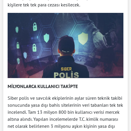
kişilere tek tek para cezası kesilecek.
MİLYONLARCA KULLANICI TAKİPTE
Siber polis ve savcılık ekiplerinin aylar süren teknik takibi
sonucunda yasa dışı bahis sitelerinin veri tabanları tek tek
incelendi. Tam 13 milyon 800 bin kullanıcı verisi mercek
altına alındı. Yapılan incelemelerde T.C. kimlik numarası
net olarak belirlenen 3 milyonu aşkın kişinin yasa dışı