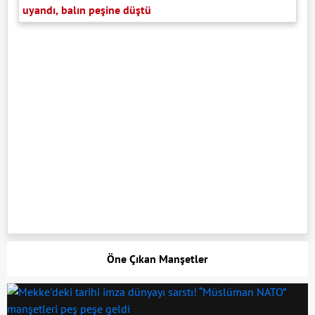
uyandı, balın peşine düştü
Öne Çıkan Manşetler