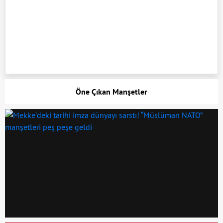
Öne Çıkan Manşetler