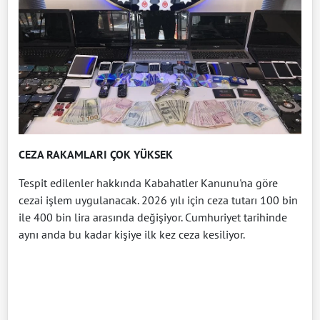
CEZA RAKAMLARI ÇOK YÜKSEK
Tespit edilenler hakkında Kabahatler Kanunu'na göre
cezai işlem uygulanacak. 2026 yılı için ceza tutarı 100 bin
ile 400 bin lira arasında değişiyor. Cumhuriyet tarihinde
aynı anda bu kadar kişiye ilk kez ceza kesiliyor.