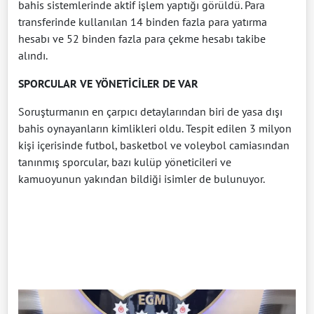
bahis sistemlerinde aktif işlem yaptığı görüldü. Para
transferinde kullanılan 14 binden fazla para yatırma
hesabı ve 52 binden fazla para çekme hesabı takibe
alındı.
SPORCULAR VE YÖNETİCİLER DE VAR
Soruşturmanın en çarpıcı detaylarından biri de yasa dışı
bahis oynayanların kimlikleri oldu. Tespit edilen 3 milyon
kişi içerisinde futbol, basketbol ve voleybol camiasından
tanınmış sporcular, bazı kulüp yöneticileri ve
kamuoyunun yakından bildiği isimler de bulunuyor.