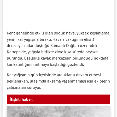
Kent genelinde etkili olan soğuk hava, yüksek kesimlerde
yerini kar yağışına bıraktı. Hava sıcaklığının eksi 3
dereceye kadar düştüğü Samanlı Dağları üzerindeki
Kartepe'de, yağışla birlikte zirve kısa sürede beyaza
büründü. Özellikle kayak merkezinin bulunduğu noktada
kar kalınlığının artmaya başladığı gözlendi.
Kar yağışının gün içerisinde aralıklarla devam etmesi
beklenirken, ulaşımda aksama yaşanmaması için ekiplerin
çalışmaları sürüyor.
İlişkili haber: