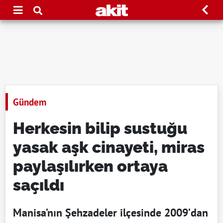
Gündem
Herkesin bilip sustuğu
yasak aşk cinayeti, miras
paylaşılırken ortaya
saçıldı
Manisa’nın Şehzadeler ilçesinde 2009’dan