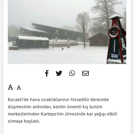
-
Kocaeli'de hava sıcaklıklarının hissedilir derecede
düşmesinin ardından, kentin önemli kış turizm
merkezlerinden Kartepe'nin zirvesinde kar yağışı etkili
olmaya başladı.