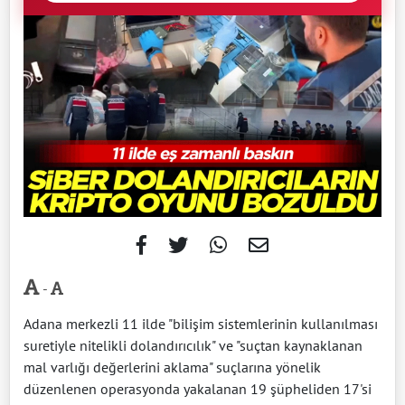
-
Adana merkezli 11 ilde "bilişim sistemlerinin kullanılması
suretiyle nitelikli dolandırıcılık" ve "suçtan kaynaklanan
mal varlığı değerlerini aklama" suçlarına yönelik
düzenlenen operasyonda yakalanan 19 şüpheliden 17'si