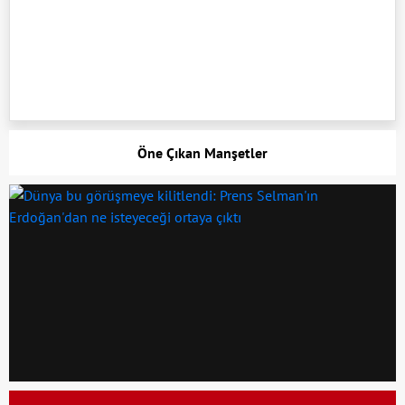
Öne Çıkan Manşetler