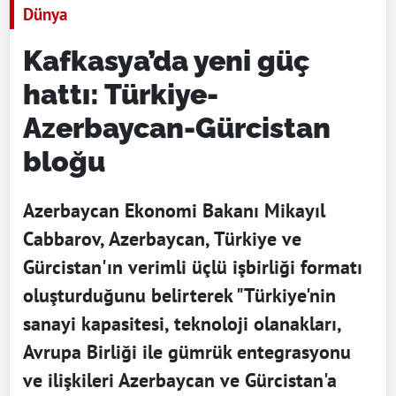
Dünya
Kafkasya’da yeni güç
hattı: Türkiye-
Azerbaycan-Gürcistan
bloğu
Azerbaycan Ekonomi Bakanı Mikayıl
Cabbarov, Azerbaycan, Türkiye ve
Gürcistan'ın verimli üçlü işbirliği formatı
oluşturduğunu belirterek "Türkiye'nin
sanayi kapasitesi, teknoloji olanakları,
Avrupa Birliği ile gümrük entegrasyonu
ve ilişkileri Azerbaycan ve Gürcistan'a