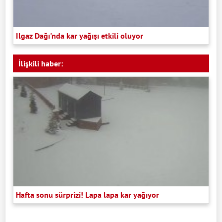
Ilgaz Dağı'nda kar yağışı etkili oluyor
İlişkili haber:
Hafta sonu sürprizi! Lapa lapa kar yağıyor