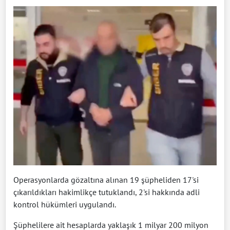
Operasyonlarda gözaltına alınan 19 şüpheliden 17'si
çıkarıldıkları hakimlikçe tutuklandı, 2'si hakkında adli
kontrol hükümleri uygulandı.
Şüphelilere ait hesaplarda yaklaşık 1 milyar 200 milyon