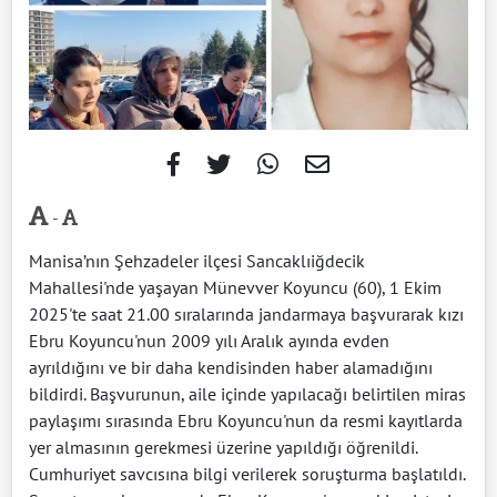
-
Manisa’nın Şehzadeler ilçesi Sancaklıiğdecik
Mahallesi'nde yaşayan Münevver Koyuncu (60), 1 Ekim
2025'te saat 21.00 sıralarında jandarmaya başvurarak kızı
Ebru Koyuncu'nun 2009 yılı Aralık ayında evden
ayrıldığını ve bir daha kendisinden haber alamadığını
bildirdi. Başvurunun, aile içinde yapılacağı belirtilen miras
paylaşımı sırasında Ebru Koyuncu'nun da resmi kayıtlarda
yer almasının gerekmesi üzerine yapıldığı öğrenildi.
Cumhuriyet savcısına bilgi verilerek soruşturma başlatıldı.