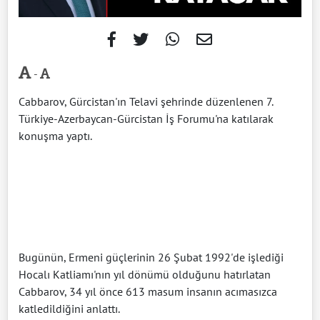
-
Cabbarov, Gürcistan'ın Telavi şehrinde düzenlenen 7.
Türkiye-Azerbaycan-Gürcistan İş Forumu'na katılarak
konuşma yaptı.
Bugünün, Ermeni güçlerinin 26 Şubat 1992'de işlediği
Hocalı Katliamı'nın yıl dönümü olduğunu hatırlatan
Cabbarov, 34 yıl önce 613 masum insanın acımasızca
katledildiğini anlattı.