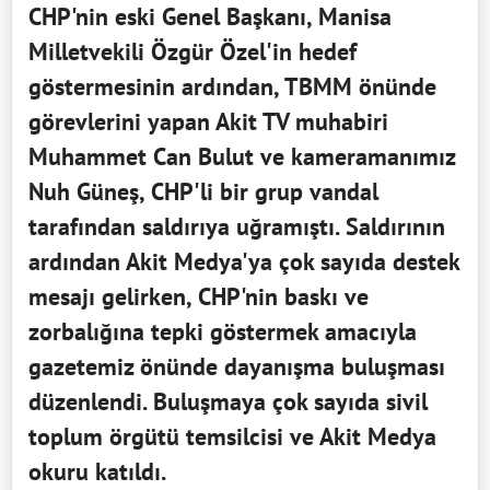
CHP'nin eski Genel Başkanı, Manisa
Milletvekili Özgür Özel'in hedef
göstermesinin ardından, TBMM önünde
görevlerini yapan Akit TV muhabiri
Muhammet Can Bulut ve kameramanımız
Nuh Güneş, CHP'li bir grup vandal
tarafından saldırıya uğramıştı. Saldırının
ardından Akit Medya'ya çok sayıda destek
mesajı gelirken, CHP'nin baskı ve
zorbalığına tepki göstermek amacıyla
gazetemiz önünde dayanışma buluşması
düzenlendi. Buluşmaya çok sayıda sivil
toplum örgütü temsilcisi ve Akit Medya
okuru katıldı.