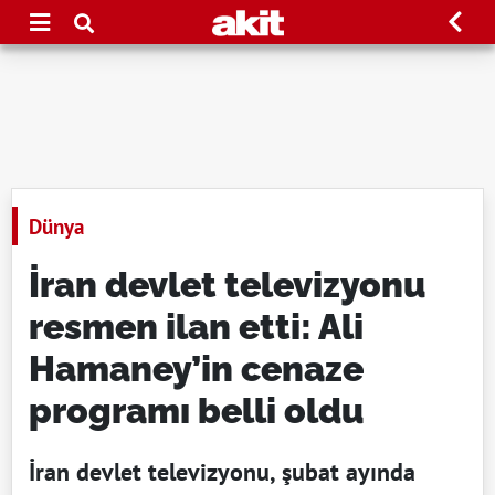
Dünya
İran devlet televizyonu
resmen ilan etti: Ali
Hamaney’in cenaze
programı belli oldu
İran devlet televizyonu, şubat ayında