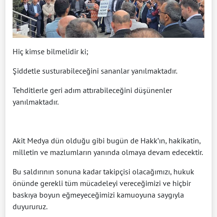
Hiç kimse bilmelidir ki;
Şiddetle susturabileceğini sananlar yanılmaktadır.
Tehditlerle geri adım attırabileceğini düşünenler
yanılmaktadır.
Akit Medya dün olduğu gibi bugün de Hakk’ın, hakikatin,
milletin ve mazlumların yanında olmaya devam edecektir.
Bu saldırının sonuna kadar takipçisi olacağımızı, hukuk
önünde gerekli tüm mücadeleyi vereceğimizi ve hiçbir
baskıya boyun eğmeyeceğimizi kamuoyuna saygıyla
duyururuz.