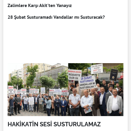
Zalimlere Karşı Akit'ten Yanayız
28 Şubat Susturamadı Vandallar mı Susturacak?
HAKİKATİN SESİ SUSTURULAMAZ