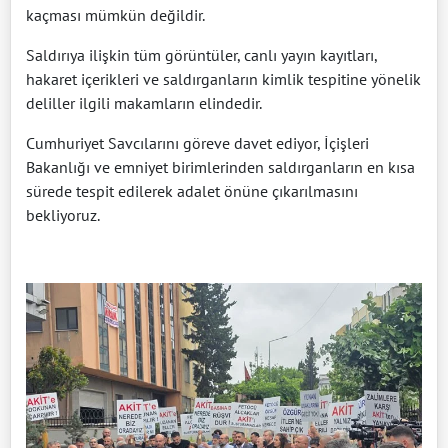
kaçması mümkün değildir.
Saldırıya ilişkin tüm görüntüler, canlı yayın kayıtları,
hakaret içerikleri ve saldırganların kimlik tespitine yönelik
deliller ilgili makamların elindedir.
Cumhuriyet Savcılarını göreve davet ediyor, İçişleri
Bakanlığı ve emniyet birimlerinden saldırganların en kısa
sürede tespit edilerek adalet önüne çıkarılmasını
bekliyoruz.