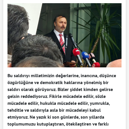
Bu saldırıyı milletimizin değerlerine, inancına, düşünce
özgürlüğüne ve demokratik haklarına yönelmiş bir
saldırı olarak görüyoruz. Bizler şiddet kimden gelirse
gelsin reddediyoruz. Fikirle mücadele edilir, sözle
mücadele edilir, hukukla mücadele edilir, yumrukla,
tehditle ve saldırıyla asla bir mücadeleyi kabul
etmiyoruz. Ne yazık ki son günlerde, son yıllarda
toplumumuzu kutuplaştıran, ötekileştiren ve farklı