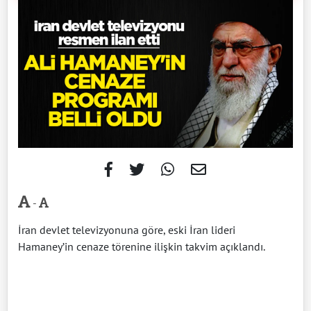
-
İran devlet televizyonuna göre, eski İran lideri
Hamaney’in cenaze törenine ilişkin takvim açıklandı.