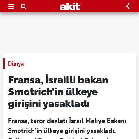
Dünya
Fransa, İsrailli bakan
Smotrich’in ülkeye
girişini yasakladı
Fransa, terör devleti İsrail Maliye Bakanı
Smotrich’in ülkeye girişini yasakladı.