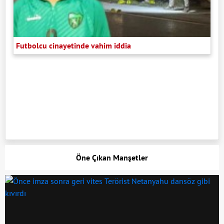
Futbolcu cinayetinde vahim iddia
Öne Çıkan Manşetler