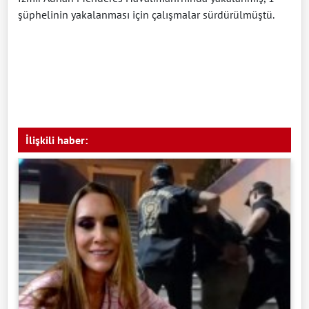
şüphelinin yakalanması için çalışmalar sürdürülmüştü.
İlişkili haber: