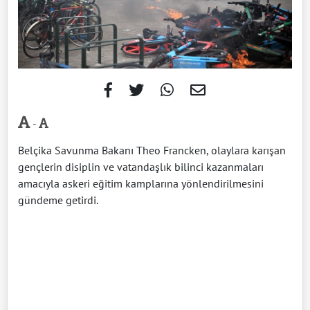
-
Belçika Savunma Bakanı Theo Francken, olaylara karışan
gençlerin disiplin ve vatandaşlık bilinci kazanmaları
amacıyla askeri eğitim kamplarına yönlendirilmesini
gündeme getirdi.