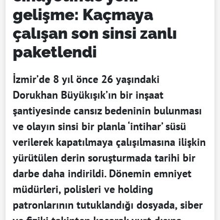
gelişme: Kaçmaya
çalışan son sinsi zanlı
paketlendi
İzmir’de 8 yıl önce 26 yaşındaki
Dorukhan Büyükışık’ın bir inşaat
şantiyesinde cansız bedeninin bulunması
ve olayın sinsi bir planla ‘intihar’ süsü
verilerek kapatılmaya çalışılmasına ilişkin
yürütülen derin soruşturmada tarihi bir
darbe daha indirildi. Dönemin emniyet
müdürleri, polisleri ve holding
patronlarının tutuklandığı dosyada, siber