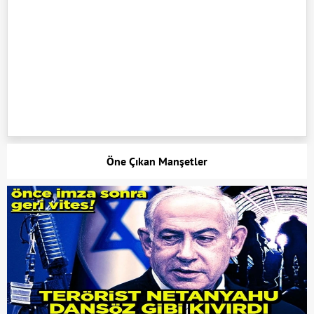
Öne Çıkan Manşetler