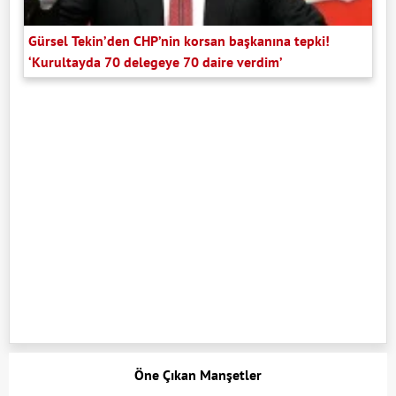
Gürsel Tekin’den CHP’nin korsan başkanına tepki!
‘Kurultayda 70 delegeye 70 daire verdim’
Öne Çıkan Manşetler