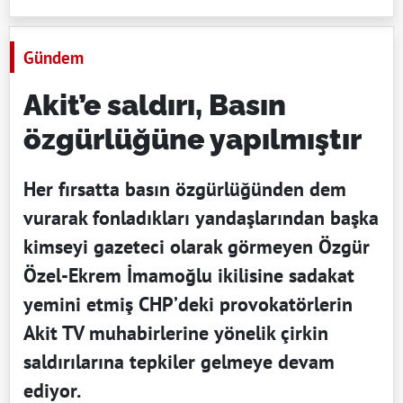
Gündem
Akit’e saldırı, Basın
özgürlüğüne yapılmıştır
Her fırsatta basın özgürlüğünden dem
vurarak fonladıkları yandaşlarından başka
kimseyi gazeteci olarak görmeyen Özgür
Özel-Ekrem İmamoğlu ikilisine sadakat
yemini etmiş CHP’deki provokatörlerin
Akit TV muhabirlerine yönelik çirkin
saldırılarına tepkiler gelmeye devam
ediyor.