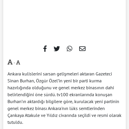
-
Ankara kulislerini sarsan gelişmeleri aktaran Gazeteci
Sinan Burhan, Özgür Özel’in yeni bir parti kurma
hazırlığında olduğunu ve genel merkez binasının dahi
belirlendiğini öne sürdü. tv100 ekranlarında konuşan
Burhan’ın aktardığı bilgilere göre, kurulacak yeni partinin
genel merkez binası Ankara'nın lüks semtlerinden
Çankaya Atakule ve Yıldız civarında seçildi ve resmi olarak
tutuldu.