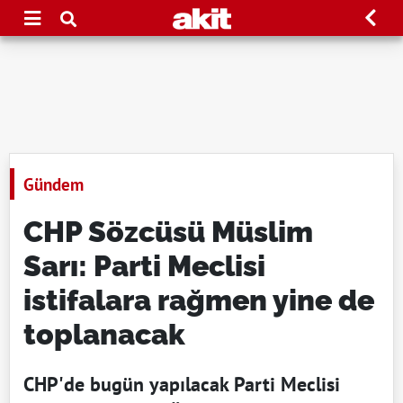
Gündem
CHP Sözcüsü Müslim
Sarı: Parti Meclisi
istifalara rağmen yine de
toplanacak
CHP'de bugün yapılacak Parti Meclisi