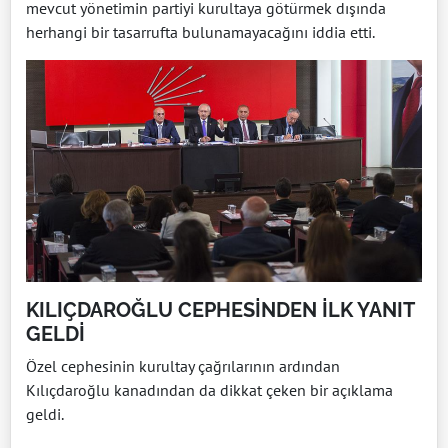
mevcut yönetimin partiyi kurultaya götürmek dışında
herhangi bir tasarrufta bulunamayacağını iddia etti.
KILIÇDAROĞLU CEPHESİNDEN İLK YANIT
GELDİ
Özel cephesinin kurultay çağrılarının ardından
Kılıçdaroğlu kanadından da dikkat çeken bir açıklama
geldi.