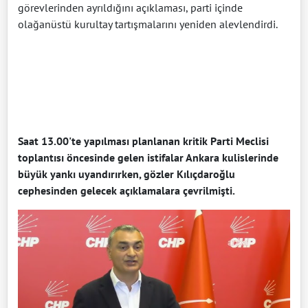
görevlerinden ayrıldığını açıklaması, parti içinde
olağanüstü kurultay tartışmalarını yeniden alevlendirdi.
Saat 13.00'te yapılması planlanan kritik Parti Meclisi
toplantısı öncesinde gelen istifalar Ankara kulislerinde
büyük yankı uyandırırken, gözler Kılıçdaroğlu
cephesinden gelecek açıklamalara çevrilmişti.