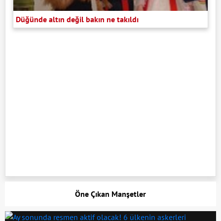
Düğünde altın değil bakın ne takıldı
Öne Çıkan Manşetler