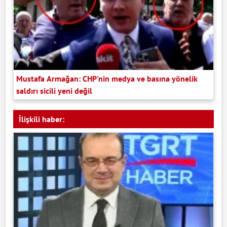
Mustafa Armağan: CHP'nin medya ve basına yönelik
saldırı sicili yeni değil
İlişkili haber: