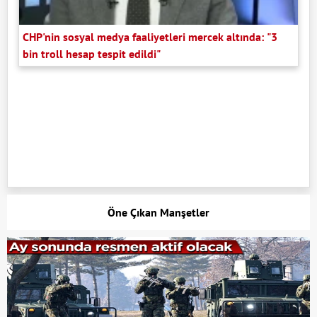
CHP'nin sosyal medya faaliyetleri mercek altında: "3
bin troll hesap tespit edildi"
Öne Çıkan Manşetler