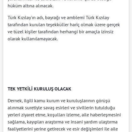
hüküm altına alınacak.
Türk Kızılay'ın adı, bayrağı ve amblemi Türk Kızılay
tarafından kurulan teşekküller hariç olmak üzere gerçek
ve tüzel kişiler tarafından herhangi bir amaçla izinsiz
olarak kullanılamayacak.
TEK YETKİLİ KURULUŞ OLACAK
Dernek, ilgili kamu kurum ve kuruluşlarının görüşü
alınmak suretiyle savaş esirleri ve sivillerin tutulduğu
yerleri ziyaret etme, koşulları izleme, aile haberleşmesini
sağlama, kayıpları araştırma ve insani yardım ulaştırma
faaliyetlerini yerine getirecek ve esir değişimleri ile aile