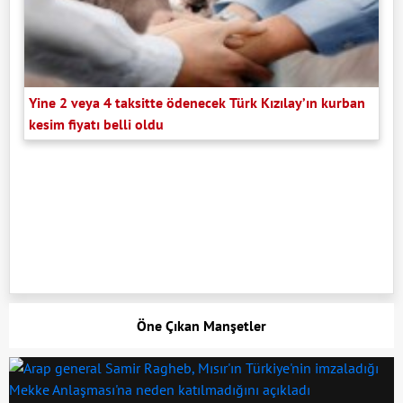
Yine 2 veya 4 taksitte ödenecek Türk Kızılay’ın kurban
kesim fiyatı belli oldu
Öne Çıkan Manşetler