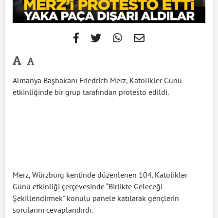
-
Almanya Başbakanı Friedrich Merz, Katolikler Günü
etkinliğinde bir grup tarafından protesto edildi.
Merz, Würzburg kentinde düzenlenen 104. Katolikler
Günü etkinliği çerçevesinde “Birlikte Geleceği
Şekillendirmek" konulu panele katılarak gençlerin
sorularını cevaplandırdı.