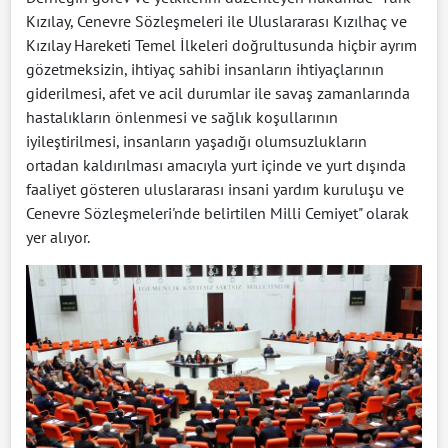
Kızılay, Cenevre Sözleşmeleri ile Uluslararası Kızılhaç ve
Kızılay Hareketi Temel İlkeleri doğrultusunda hiçbir ayrım
gözetmeksizin, ihtiyaç sahibi insanların ihtiyaçlarının
giderilmesi, afet ve acil durumlar ile savaş zamanlarında
hastalıkların önlenmesi ve sağlık koşullarının
iyileştirilmesi, insanların yaşadığı olumsuzlukların
ortadan kaldırılması amacıyla yurt içinde ve yurt dışında
faaliyet gösteren uluslararası insani yardım kuruluşu ve
Cenevre Sözleşmeleri'nde belirtilen Milli Cemiyet" olarak
yer alıyor.