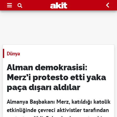
Dünya
Alman demokrasisi:
Merz’i protesto etti yaka
paça dışarı aldılar
Almanya Başbakanı Merz, katıldığı katolik
etkinliğinde çevreci aktivistler tarafından