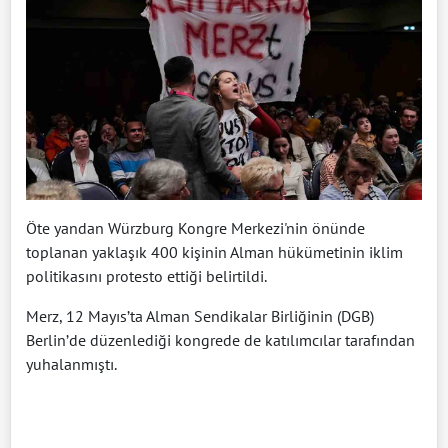
Öte yandan Würzburg Kongre Merkezi'nin önünde
toplanan yaklaşık 400 kişinin Alman hükümetinin iklim
politikasını protesto ettiği belirtildi.
Merz, 12 Mayıs’ta Alman Sendikalar Birliğinin (DGB)
Berlin’de düzenlediği kongrede de katılımcılar tarafından
yuhalanmıştı.