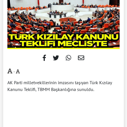
-
AK Parti milletvekillerinin imzasını taşıyan Türk Kızılay
Kanunu Teklifi, TBMM Başkanlığına sunuldu.