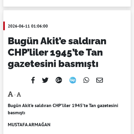
2026-06-11 01:06:00
Bugün Akit’e saldıran
CHP’liler 1945’te Tan
gazetesini basmıştı
-
Bugün Akit’e saldıran CHP’liler 1945’te Tan gazetesini
basmıştı
MUSTAFA ARMAĞAN