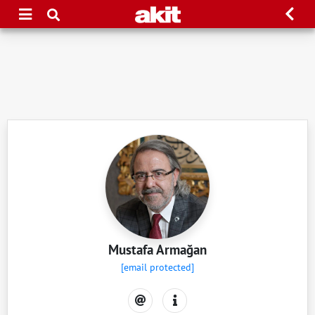
Mustafa Armağan
[email protected]