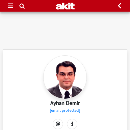
Ayhan Demir
[email protected]