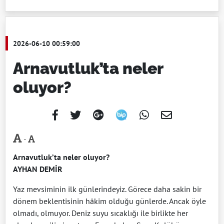
2026-06-10 00:59:00
Arnavutluk’ta neler
oluyor?
-
Arnavutluk’ta neler oluyor?
AYHAN DEMİR
Yaz mevsiminin ilk günlerindeyiz. Görece daha sakin bir
dönem beklentisinin hâkim olduğu günlerde. Ancak öyle
olmadı, olmuyor. Deniz suyu sıcaklığı ile birlikte her