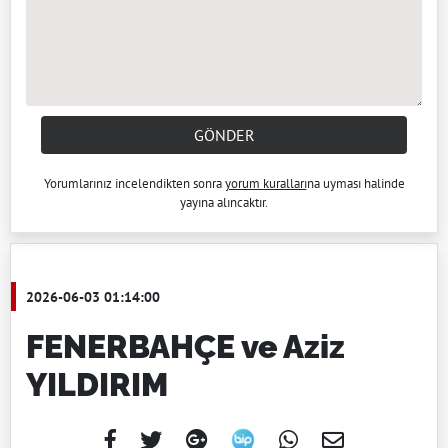
GÖNDER
Yorumlarınız incelendikten sonra
yorum kuralları
na uyması halinde
yayına alıncaktır.
2026-06-03 01:14:00
FENERBAHÇE ve Aziz
YILDIRIM