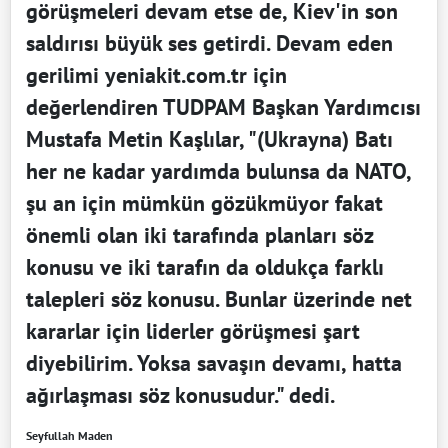
görüşmeleri devam etse de, Kiev'in son
saldırısı büyük ses getirdi. Devam eden
gerilimi yeniakit.com.tr için
değerlendiren TUDPAM Başkan Yardımcısı
Mustafa Metin Kaşlılar, "(Ukrayna) Batı
her ne kadar yardımda bulunsa da NATO,
şu an için mümkün gözükmüyor fakat
önemli olan iki tarafında planları söz
konusu ve iki tarafın da oldukça farklı
talepleri söz konusu. Bunlar üzerinde net
kararlar için liderler görüşmesi şart
diyebilirim. Yoksa savaşın devamı, hatta
ağırlaşması söz konusudur." dedi.
Seyfullah Maden