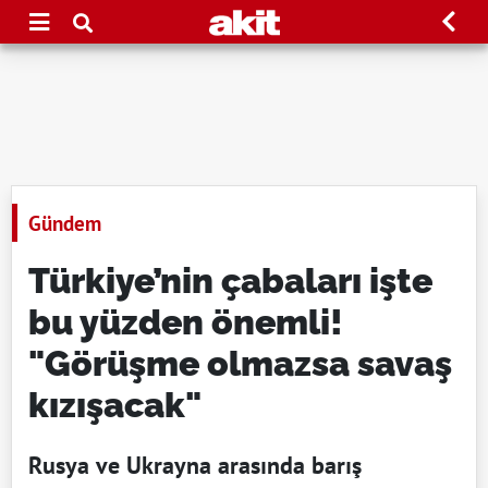
Gündem
Türkiye’nin çabaları işte
bu yüzden önemli!
"Görüşme olmazsa savaş
kızışacak"
Rusya ve Ukrayna arasında barış