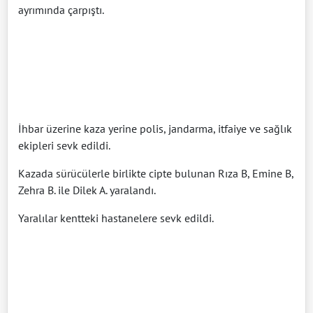
ayrımında çarpıştı.
İhbar üzerine kaza yerine polis, jandarma, itfaiye ve sağlık
ekipleri sevk edildi.
Kazada sürücülerle birlikte cipte bulunan Rıza B, Emine B,
Zehra B. ile Dilek A. yaralandı.
Yaralılar kentteki hastanelere sevk edildi.