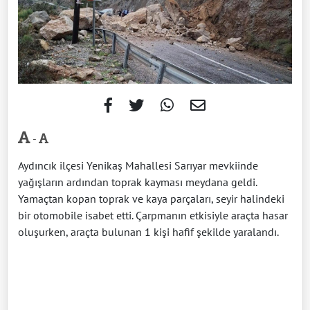
-
Aydıncık ilçesi Yenikaş Mahallesi Sarıyar mevkiinde
yağışların ardından toprak kayması meydana geldi.
Yamaçtan kopan toprak ve kaya parçaları, seyir halindeki
bir otomobile isabet etti. Çarpmanın etkisiyle araçta hasar
oluşurken, araçta bulunan 1 kişi hafif şekilde yaralandı.