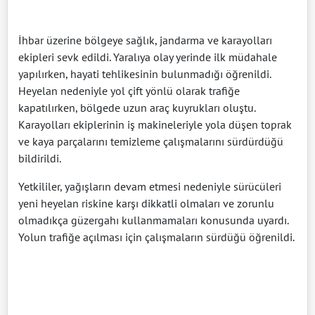
İhbar üzerine bölgeye sağlık, jandarma ve karayolları
ekipleri sevk edildi. Yaralıya olay yerinde ilk müdahale
yapılırken, hayati tehlikesinin bulunmadığı öğrenildi.
Heyelan nedeniyle yol çift yönlü olarak trafiğe
kapatılırken, bölgede uzun araç kuyrukları oluştu.
Karayolları ekiplerinin iş makineleriyle yola düşen toprak
ve kaya parçalarını temizleme çalışmalarını sürdürdüğü
bildirildi.
Yetkililer, yağışların devam etmesi nedeniyle sürücüleri
yeni heyelan riskine karşı dikkatli olmaları ve zorunlu
olmadıkça güzergahı kullanmamaları konusunda uyardı.
Yolun trafiğe açılması için çalışmaların sürdüğü öğrenildi.