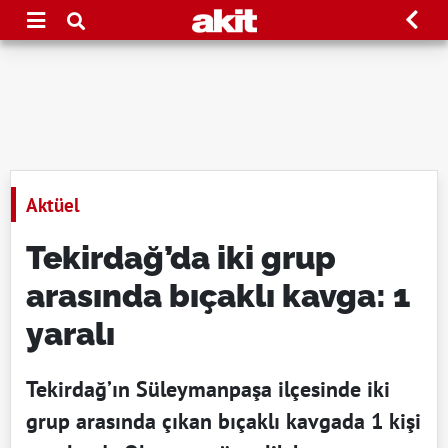
Aktüel
Tekirdağ’da iki grup
arasında bıçaklı kavga: 1
yaralı
Tekirdağ’ın Süleymanpaşa ilçesinde iki
grup arasında çıkan bıçaklı kavgada 1 kişi