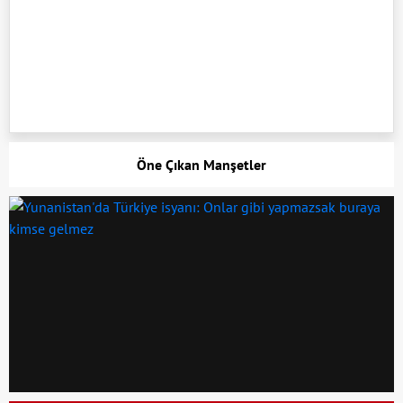
Öne Çıkan Manşetler