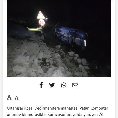
-
Ortahisar ilçesi Değirmendere mahallesi Vatan Computer
önünde bir motosiklet sürücüsünün yolda yürüyen 76