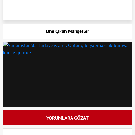
Öne Çıkan Manşetler
YORUMLARA GÖZAT