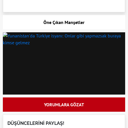
Öne Çıkan Manşetler
YORUMLARA GÖZAT
DÜŞÜNCELERİNİ PAYLAŞ!