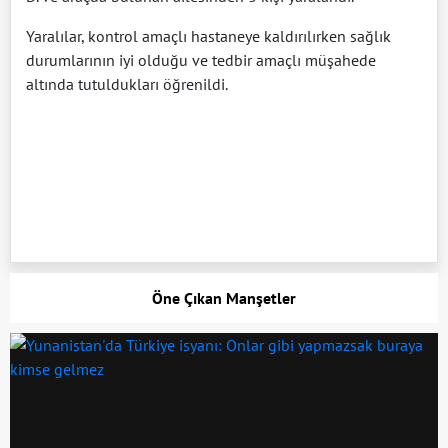
Yaralılar, kontrol amaçlı hastaneye kaldırılırken sağlık
durumlarının iyi olduğu ve tedbir amaçlı müşahede
altında tutuldukları öğrenildi.
Öne Çıkan Manşetler