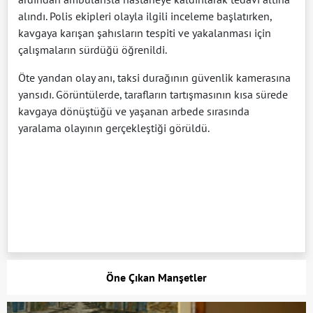
alındı. Polis ekipleri olayla ilgili inceleme başlatırken,
kavgaya karışan şahısların tespiti ve yakalanması için
çalışmaların sürdüğü öğrenildi.
Öte yandan olay anı, taksi durağının güvenlik kamerasına
yansıdı. Görüntülerde, tarafların tartışmasının kısa sürede
kavgaya dönüştüğü ve yaşanan arbede sırasında
yaralama olayının gerçekleştiği görüldü.
Öne Çıkan Manşetler