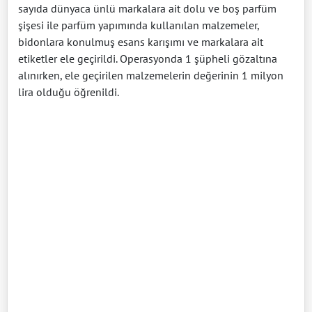
sayıda dünyaca ünlü markalara ait dolu ve boş parfüm
şişesi ile parfüm yapımında kullanılan malzemeler,
bidonlara konulmuş esans karışımı ve markalara ait
etiketler ele geçirildi. Operasyonda 1 şüpheli gözaltına
alınırken, ele geçirilen malzemelerin değerinin 1 milyon
lira olduğu öğrenildi.