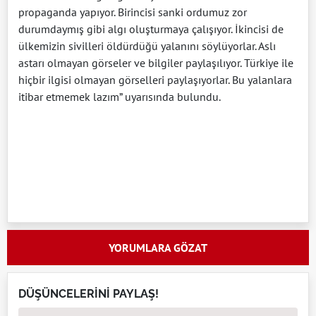
propaganda yapıyor. Birincisi sanki ordumuz zor
durumdaymış gibi algı oluşturmaya çalışıyor. İkincisi de
ülkemizin sivilleri öldürdüğü yalanını söylüyorlar. Aslı
astarı olmayan görseler ve bilgiler paylaşılıyor. Türkiye ile
hiçbir ilgisi olmayan görselleri paylaşıyorlar. Bu yalanlara
itibar etmemek lazım” uyarısında bulundu.
YORUMLARA GÖZAT
DÜŞÜNCELERİNİ PAYLAŞ!