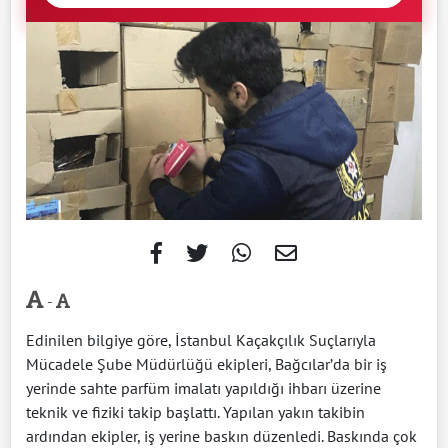
-
Edinilen bilgiye göre, İstanbul Kaçakçılık Suçlarıyla
Mücadele Şube Müdürlüğü ekipleri, Bağcılar’da bir iş
yerinde sahte parfüm imalatı yapıldığı ihbarı üzerine
teknik ve fiziki takip başlattı. Yapılan yakın takibin
ardından ekipler, iş yerine baskın düzenledi. Baskında çok