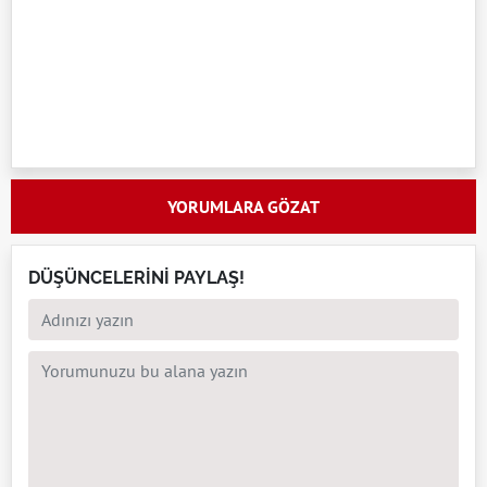
YORUMLARA GÖZAT
DÜŞÜNCELERİNİ PAYLAŞ!