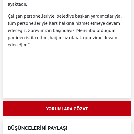
ayaktadır.
Çalışan personelleriyle, belediye başkan yardımcılarıyla,
tüm personelleriyle Kars halkına hizmet etmeye devam
edeceğiz. Görevimizin başındayız. Mensubu olduğum
partiden istifa ettim, bağımsız olarak görevime devam
edeceğim."
YORUMLARA GÖZAT
DÜŞÜNCELERİNİ PAYLAŞ!