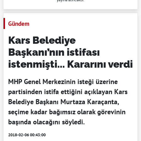
Gündem
Kars Belediye
Başkanı’nın istifası
istenmişti... Kararını verdi
MHP Genel Merkezinin isteği üzerine
partisinden istifa ettiğini açıklayan Kars
Belediye Başkanı Murtaza Karaçanta,
seçime kadar bağımsız olarak görevinin
başında olacağını söyledi.
2018-02-06 00:43:00