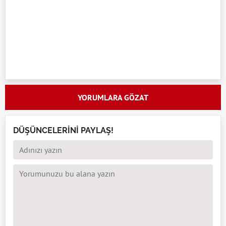
YORUMLARA GÖZAT
DÜŞÜNCELERİNİ PAYLAŞ!