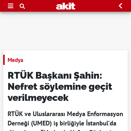
Medya
RTÜK Başkanı Şahin:
Nefret söylemine geçit
verilmeyecek
RTÜK ve Uluslararası Medya Enformasyon
Derneği (UMED) iş birliğiyle İstanbul’da