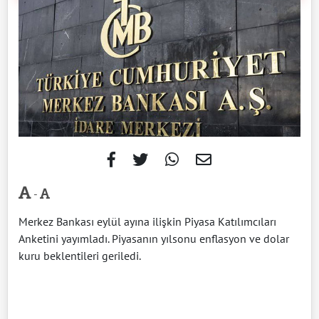
-
Merkez Bankası eylül ayına ilişkin Piyasa Katılımcıları
Anketini yayımladı. Piyasanın yılsonu enflasyon ve dolar
kuru beklentileri geriledi.