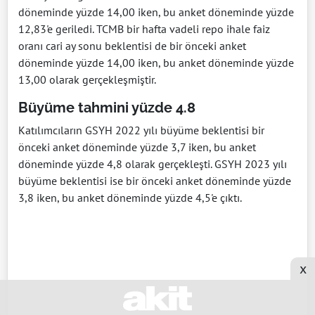
döneminde yüzde 14,00 iken, bu anket döneminde yüzde
12,83'e geriledi. TCMB bir hafta vadeli repo ihale faiz
oranı cari ay sonu beklentisi de bir önceki anket
döneminde yüzde 14,00 iken, bu anket döneminde yüzde
13,00 olarak gerçekleşmiştir.
Büyüme tahmini yüzde 4.8
Katılımcıların GSYH 2022 yılı büyüme beklentisi bir
önceki anket döneminde yüzde 3,7 iken, bu anket
döneminde yüzde 4,8 olarak gerçekleşti. GSYH 2023 yılı
büyüme beklentisi ise bir önceki anket döneminde yüzde
3,8 iken, bu anket döneminde yüzde 4,5'e çıktı.
x