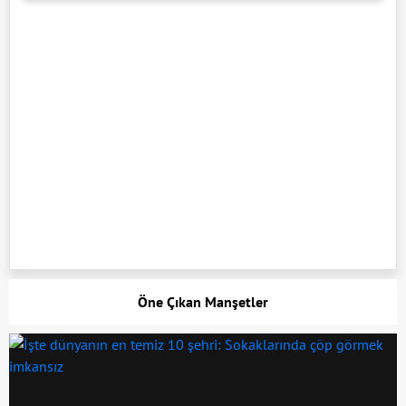
Öne Çıkan Manşetler