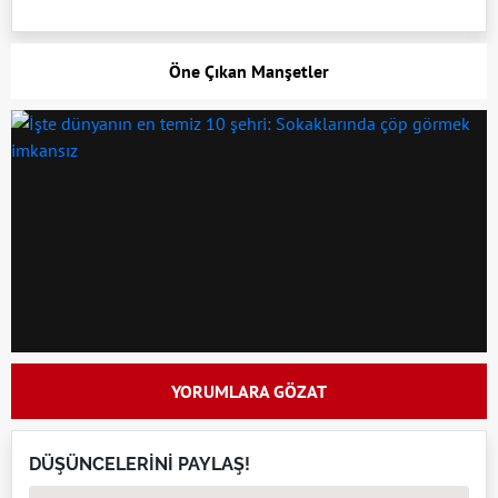
Öne Çıkan Manşetler
YORUMLARA GÖZAT
DÜŞÜNCELERİNİ PAYLAŞ!