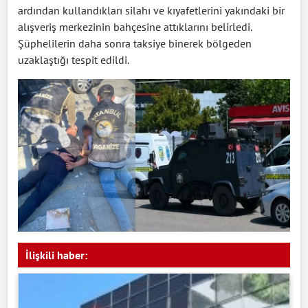
ardından kullandıkları silahı ve kıyafetlerini yakındaki bir
alışveriş merkezinin bahçesine attıklarını belirledi.
Şüphelilerin daha sonra taksiye binerek bölgeden
uzaklaştığı tespit edildi.
İlişkili haber: