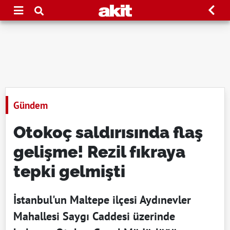
Gündem
Otokoç saldırısında flaş
gelişme! Rezil fıkraya
tepki gelmişti
İstanbul'un Maltepe ilçesi Aydınevler
Mahallesi Saygı Caddesi üzerinde