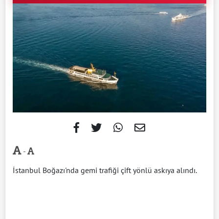
-
İstanbul Boğazı'nda gemi trafiği çift yönlü askıya alındı.