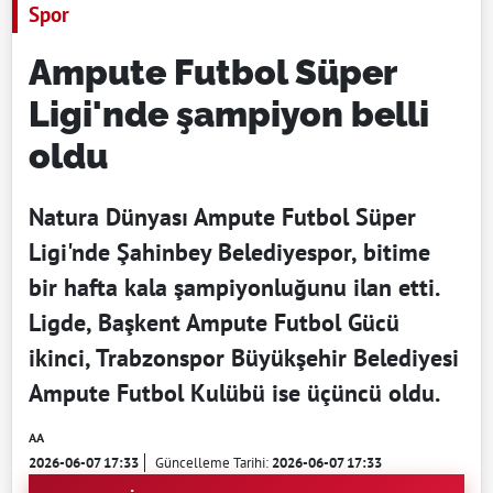
Spor
Ampute Futbol Süper
Ligi'nde şampiyon belli
oldu
Natura Dünyası Ampute Futbol Süper
Ligi'nde Şahinbey Belediyespor, bitime
bir hafta kala şampiyonluğunu ilan etti.
Ligde, Başkent Ampute Futbol Gücü
ikinci, Trabzonspor Büyükşehir Belediyesi
Ampute Futbol Kulübü ise üçüncü oldu.
AA
2026-06-07 17:33
Güncelleme Tarihi:
2026-06-07 17:33