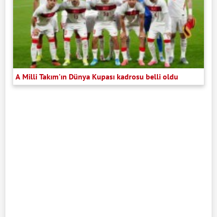
A Milli Takım'ın Dünya Kupası kadrosu belli oldu