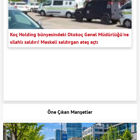
Koç Holding bünyesindeki Otokoç Genel Müdürlüğü'ne
silahlı saldırı! Maskeli saldırgan ateş açtı
Öne Çıkan Manşetler