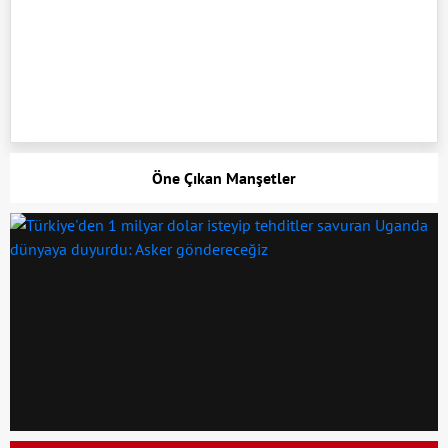
Öne Çıkan Manşetler