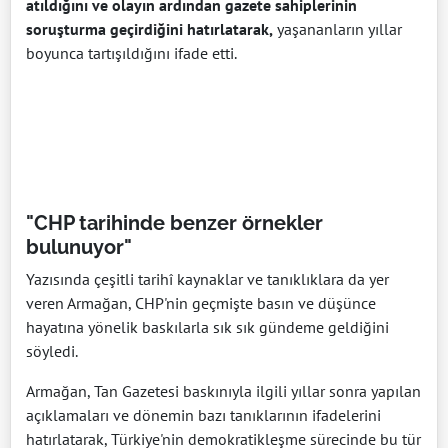
atıldığını ve olayın ardından gazete sahiplerinin
soruşturma geçirdiğini hatırlatarak,
yaşananların yıllar
boyunca tartışıldığını ifade etti.
"CHP tarihinde benzer örnekler
bulunuyor"
Yazısında çeşitli tarihî kaynaklar ve tanıklıklara da yer
veren Armağan, CHP'nin geçmişte basın ve düşünce
hayatına yönelik baskılarla sık sık gündeme geldiğini
söyledi.
Armağan, Tan Gazetesi baskınıyla ilgili yıllar sonra yapılan
açıklamaları ve dönemin bazı tanıklarının ifadelerini
hatırlatarak, Türkiye'nin demokratikleşme sürecinde bu tür