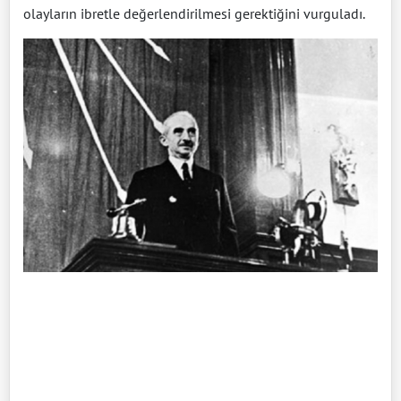
olayların ibretle değerlendirilmesi gerektiğini vurguladı.