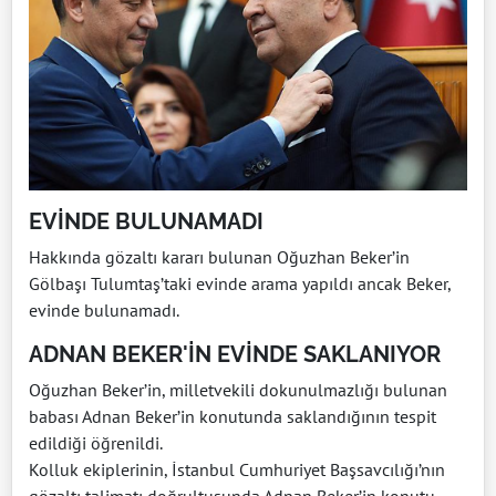
EVİNDE BULUNAMADI
Hakkında gözaltı kararı bulunan Oğuzhan Beker’in
Gölbaşı Tulumtaş’taki evinde arama yapıldı ancak Beker,
evinde bulunamadı.
ADNAN BEKER'İN EVİNDE SAKLANIYOR
Oğuzhan Beker’in, milletvekili dokunulmazlığı bulunan
babası Adnan Beker’in konutunda saklandığının tespit
edildiği öğrenildi.
Kolluk ekiplerinin, İstanbul Cumhuriyet Başsavcılığı’nın