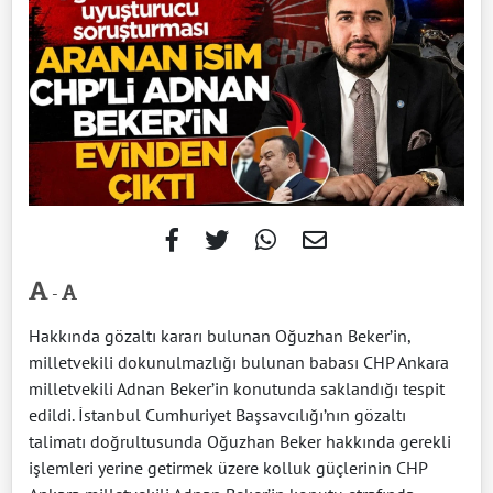
-
Hakkında gözaltı kararı bulunan Oğuzhan Beker’in,
milletvekili dokunulmazlığı bulunan babası CHP Ankara
milletvekili Adnan Beker’in konutunda saklandığı tespit
edildi. İstanbul Cumhuriyet Başsavcılığı’nın gözaltı
talimatı doğrultusunda Oğuzhan Beker hakkında gerekli
işlemleri yerine getirmek üzere kolluk güçlerinin CHP