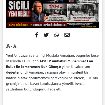
-
Yeni Akit yazarı ve tarihçi Mustafa Armağan, bugünkü köşe
yazısında CHP'lilerin
Akit TV muhabiri Muhammet Can
Bulut ile kameraman Nuh Güneş'e
yönelik saldırısını
değerlendirdi. Armağan, yaşanan olayın münferit bir
hadise olarak görülmemesi gerektiğini belirterek, CHP'nin
geçmişinde de basın kuruluşlarına yönelik benzer
saldırıların bulunduğunu ifade etti.