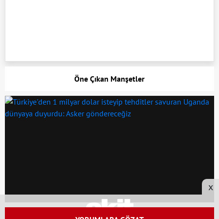
Öne Çıkan Manşetler
x