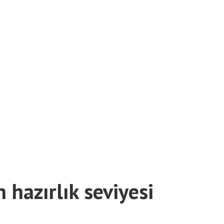
 hazırlık seviyesi