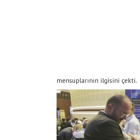
mensuplarının ilgisini çekti.