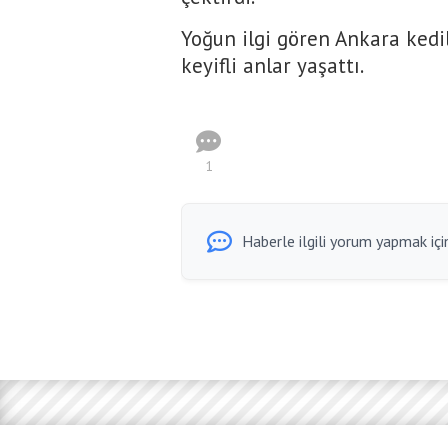
Yoğun ilgi gören Ankara kedi
keyifli anlar yaşattı.
1
Haberle ilgili yorum yapmak için