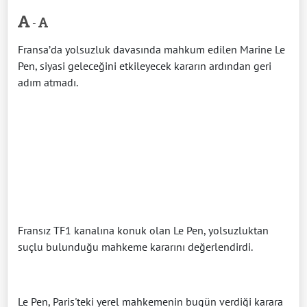
-
Fransa’da yolsuzluk davasında mahkum edilen Marine Le
Pen, siyasi geleceğini etkileyecek kararın ardından geri
adım atmadı.
Fransız TF1 kanalına konuk olan Le Pen, yolsuzluktan
suçlu bulunduğu mahkeme kararını değerlendirdi.
Le Pen, Paris'teki yerel mahkemenin bugün verdiği karara