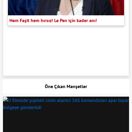
Hem Faşit hem hırsız! Le Pen için kader anı!
Öne Çıkan Manşetler