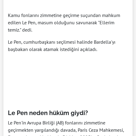
Kamu fonlarını zimmetine geçirme suçundan mahkum
edilen Le Pen, masum olduğunu savunarak "Ellerim
temiz." dedi.
Le Pen, cumhurbaşkanı seçilmesi halinde Bardella'yı
başbakan olarak atamak istediğini açıkladı.
Le Pen neden hüküm giydi?
Le Pen'in Avrupa Birliği (AB) fonlarını zimmetine
geçirmekten yargılandığı davada, Paris Ceza Mahkemesi,