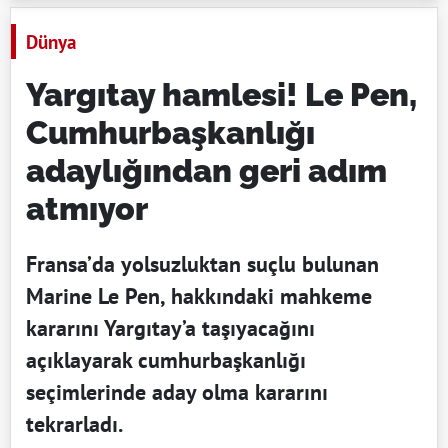
Dünya
Yargıtay hamlesi! Le Pen,
Cumhurbaşkanlığı
adaylığından geri adım
atmıyor
Fransa’da yolsuzluktan suçlu bulunan
Marine Le Pen, hakkındaki mahkeme
kararını Yargıtay’a taşıyacağını
açıklayarak cumhurbaşkanlığı
seçimlerinde aday olma kararını
tekrarladı.