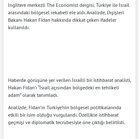
İngiltere merkezli The Economist dergisi, Türkiye ile İsrail
arasındaki bölgesel rekabeti ele aldı. Analizde, Dışişleri
Bakanı Hakan Fidan hakkında dikkat çeken ifadeler
kullanıldı.
Haberde görüşüne yer verilen İsrailli bir istihbarat analisti,
Hakan Fidan’ı “İsrail açısından bölgedeki en tehlikeli
adam” olarak tanımladı.
Analizde, Fidan’ın Türkiye’nin bölgesel politikalarında
etkili bir isim olduğu vurgulandı. Özellikle istihbarat
geçmişi ve diplomatik tecrübesiyle öne çıktığı belirtildi.