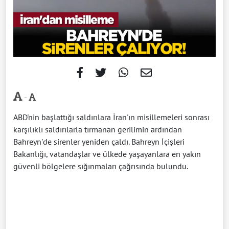
-
ABD'nin başlattığı saldırılara İran'ın misillemeleri sonrası
karşılıklı saldırılarla tırmanan gerilimin ardından
Bahreyn'de sirenler yeniden çaldı. Bahreyn İçişleri
Bakanlığı, vatandaşlar ve ülkede yaşayanlara en yakın
güvenli bölgelere sığınmaları çağrısında bulundu.