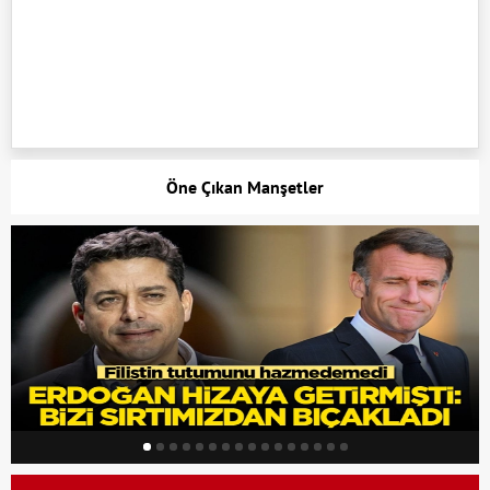
Öne Çıkan Manşetler