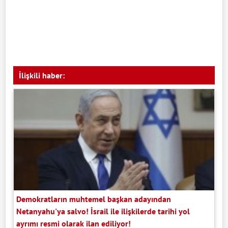
İlişkili haber:
Demokratların muhtemel başkan adayından
Netanyahu'ya salvo! İsrail ile ilişkilerde tarihi yol
ayrımı resmi olarak ilan ediliyor!