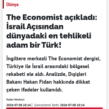
Dünya
The Economist açıkladı:
İsrail Açısından
dünyadaki en tehlikeli
adam bir Türk!
İngiltere merkezli The Economist dergisi,
Türkiye ile İsrail arasındaki bölgesel
rekabeti ele aldı. Analizde, Dışişleri
Bakanı Hakan Fidan hakkında dikkat
çeken ifadeler kullanıldı.
Haber Merkezi
2026-07-08 10:14
Güncelleme Tarihi:
2026-07-08 10:14