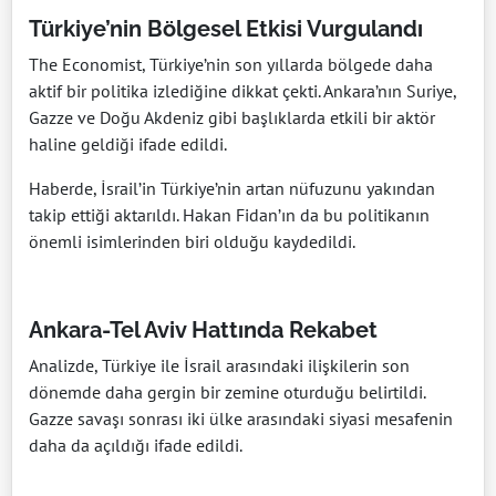
Türkiye’nin Bölgesel Etkisi Vurgulandı
The Economist, Türkiye’nin son yıllarda bölgede daha
aktif bir politika izlediğine dikkat çekti. Ankara’nın Suriye,
Gazze ve Doğu Akdeniz gibi başlıklarda etkili bir aktör
haline geldiği ifade edildi.
Haberde, İsrail’in Türkiye’nin artan nüfuzunu yakından
takip ettiği aktarıldı. Hakan Fidan’ın da bu politikanın
önemli isimlerinden biri olduğu kaydedildi.
Ankara-Tel Aviv Hattında Rekabet
Analizde, Türkiye ile İsrail arasındaki ilişkilerin son
dönemde daha gergin bir zemine oturduğu belirtildi.
Gazze savaşı sonrası iki ülke arasındaki siyasi mesafenin
daha da açıldığı ifade edildi.