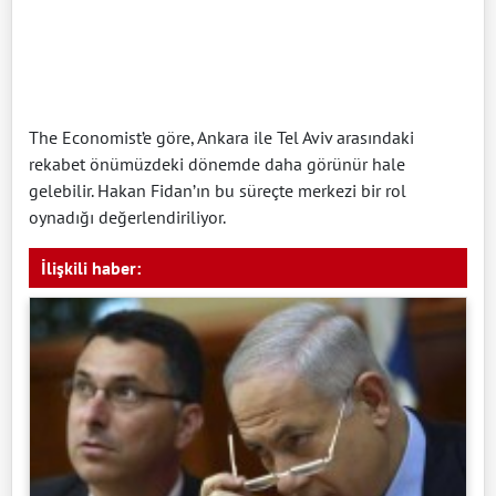
The Economist’e göre, Ankara ile Tel Aviv arasındaki
rekabet önümüzdeki dönemde daha görünür hale
gelebilir. Hakan Fidan’ın bu süreçte merkezi bir rol
oynadığı değerlendiriliyor.
İlişkili haber: