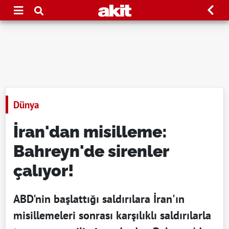
Dünya
İran'dan misilleme:
Bahreyn'de sirenler
çalıyor!
ABD'nin başlattığı saldırılara İran'ın
misillemeleri sonrası karşılıklı saldırılarla