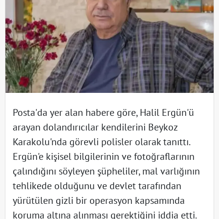
Posta'da yer alan habere göre, Halil Ergün'ü
arayan dolandırıcılar kendilerini Beykoz
Karakolu'nda görevli polisler olarak tanıttı.
Ergün'e kişisel bilgilerinin ve fotoğraflarının
çalındığını söyleyen şüpheliler, mal varlığının
tehlikede olduğunu ve devlet tarafından
yürütülen gizli bir operasyon kapsamında
koruma altına alınması gerektiğini iddia etti.