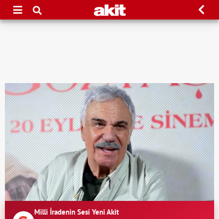
Milli İradenin Sesi Yeni Akit