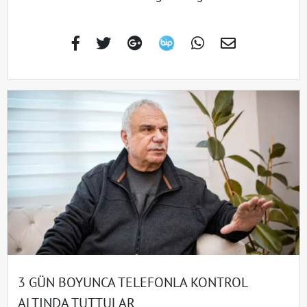
3 GÜN BOYUNCA TELEFONLA KONTROL
ALTINDA TUTTULAR